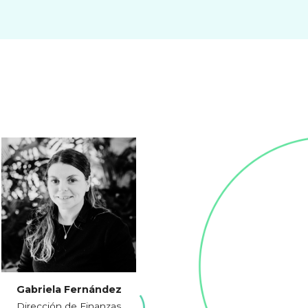
Gabriela Fernández
Dirección de Finanzas