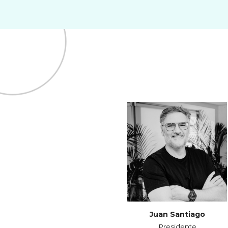
Juan Santiago
Presidente