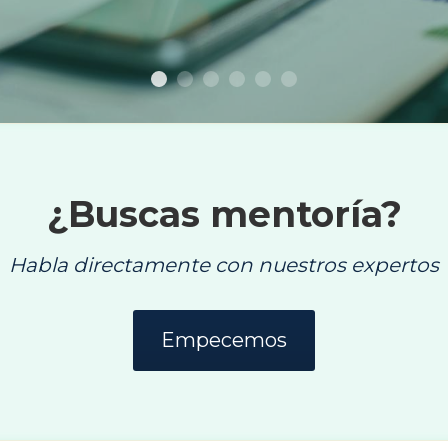
LEER MÁS
¿Buscas mentoría?
Habla directamente con nuestros expertos
Empecemos