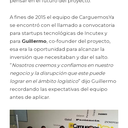
pensar en el futuro del proyecto.
A fines de 2015 el equipo de CarguemosYa 
se encontró con el llamado a convocatoria 
para startups tecnológicas de Incutex y 
para 
Guillermo
, co-founder del proyecto, 
esa era la oportunidad para alcanzar la 
inversión que necesitaban y dar el salto. 
“
Nosotros creemos y confiamos en nuestro 
negocio y la disrupción que este puede 
lograr en el ámbito logístico
” dijo Guillermo 
recordando las expectativas del equipo 
antes de aplicar.