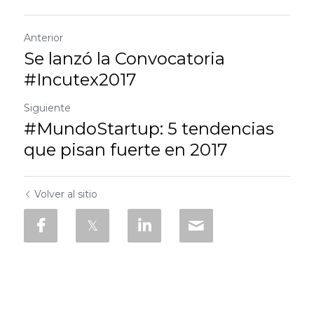
Anterior
Se lanzó la Convocatoria
#Incutex2017
Siguiente
#MundoStartup: 5 tendencias
que pisan fuerte en 2017
Volver al sitio