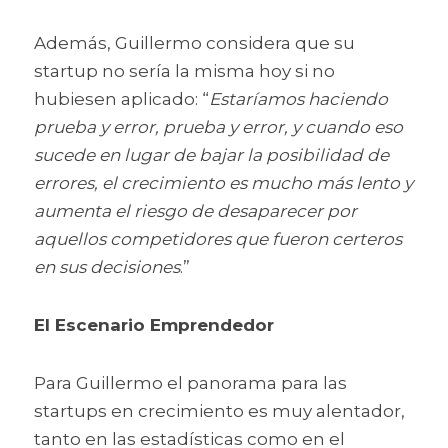
Además, Guillermo considera que su 
startup no sería la misma hoy si no 
hubiesen aplicado: “
Estaríamos haciendo 
prueba y error, prueba y error, y cuando eso 
sucede en lugar de bajar la posibilidad de 
errores, el crecimiento es mucho más lento y 
aumenta el riesgo de desaparecer por 
aquellos competidores que fueron certeros 
en sus decisiones
.”
El Escenario Emprendedor 
Para Guillermo el panorama para las 
startups en crecimiento es muy alentador, 
tanto en las estadísticas como en el 