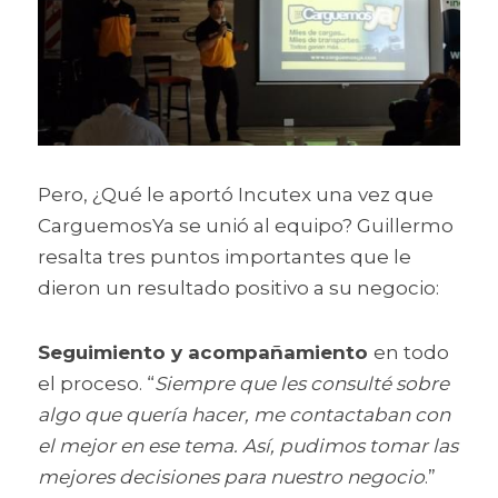
Pero, ¿Qué le aportó Incutex una vez que 
CarguemosYa se unió al equipo? Guillermo 
resalta tres puntos importantes que le 
dieron un resultado positivo a su negocio:
Seguimiento y acompañamiento 
en todo 
el proceso. “
Siempre que les consulté sobre 
algo que quería hacer, me contactaban con 
el mejor en ese tema. Así, pudimos tomar las 
mejores decisiones para nuestro negocio
.”