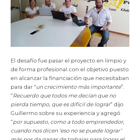
El desafío fue pasar el proyecto en limpio y 
de forma profesional con el objetivo puesto 
en alcanzar la financiación que necesitaban 
para dar "
un crecimiento más importante
”. 
“
Recuerdo que todos me decían que no 
pierda tiempo, que es difícil de lograr
” dijo 
Guillermo sobre su experiencia y agregó 
“
por supuesto, como a todo emprendedor, 
cuando nos dicen ‘eso no se puede lograr’ 
más nos da ganas de trabajar para lograr el 