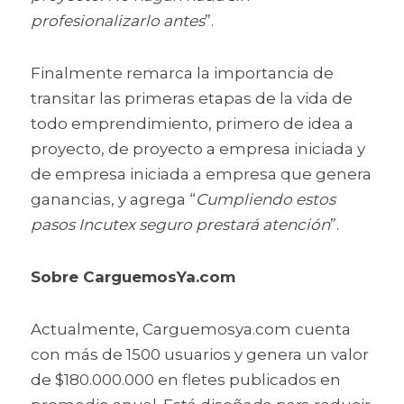
profesionalizarlo antes
”.
Finalmente remarca la importancia de 
transitar las primeras etapas de la vida de 
todo emprendimiento, primero de idea a 
proyecto, de proyecto a empresa iniciada y 
de empresa iniciada a empresa que genera 
ganancias, y agrega “
Cumpliendo estos 
pasos Incutex seguro prestará atención
”.
Sobre CarguemosYa.com
Actualmente, Carguemosya.com cuenta 
con más de 1500 usuarios y genera un valor 
de $180.000.000 en fletes publicados en 