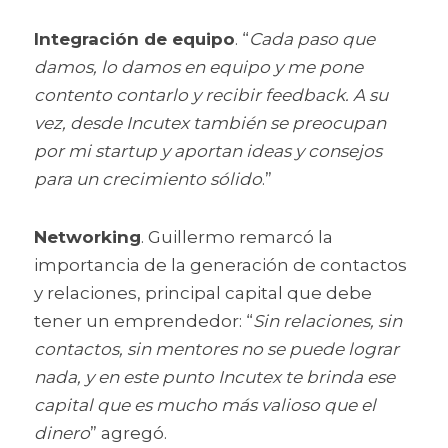
Integración de equipo
. “
Cada paso que 
damos, lo damos en equipo y me pone 
contento contarlo y recibir feedback. A su 
vez, desde Incutex también se preocupan 
por mi startup y aportan ideas y consejos 
para un crecimiento sólido
.”
Networking
. Guillermo remarcó la 
importancia de la generación de contactos 
y relaciones, principal capital que debe 
tener un emprendedor: “
Sin relaciones, sin 
contactos, sin mentores no se puede lograr 
nada, y en este punto Incutex te brinda ese 
capital que es mucho más valioso que el 
dinero
” agregó.