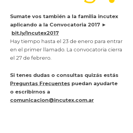
Sumate vos también a la familia incutex 
aplicando a la Convocatoria 2017 
►
bit.ly/Incutex2017
Hay tiempo hasta el 23 de enero para entrar 
en el primer llamado. La convocatoria cierra 
el 27 de febrero.
Si tenes dudas o consultas quizás estás 
Preguntas Frecuentes
 puedan ayudarte 
o escribirnos a 
comunicacion@incutex.com.ar