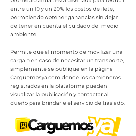
promedio anual. Está diseñada para reducir 
entre un 10 y un 20% los costos de flete, 
permitiendo obtener ganancias sin dejar 
de tener en cuenta el cuidado del medio 
ambiente.
Permite que al momento de movilizar una 
carga o en caso de necesitar un transporte, 
simplemente se publique en la página 
Carguemosya.com donde los camioneros 
registrados en la plataforma pueden 
visualizar la publicación y contactar al 
dueño para brindarle el servicio de traslado.