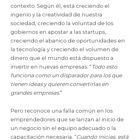
contexto. Según él, está creciendo el 
ingenio y la creatividad de nuestra 
sociedad, creciendo la voluntad de los 
gobiernos en apostar a las startups, 
creciendo el abanico de oportunidades en 
la tecnología y creciendo el volumen de 
dinero que el mundo está dispuesto a 
invertir en nuevas empresas: “
Todo esto 
funciona como un disparador para los que 
tienen ideas y quieren convertirlas en 
grandes empresas
.”
Pero reconoce una falla común en los 
emprendedores que se lanzan al inicio de 
un negocio sin el equipo adecuado o la 
capacitación necesaria. “
Cuando inicias, está 