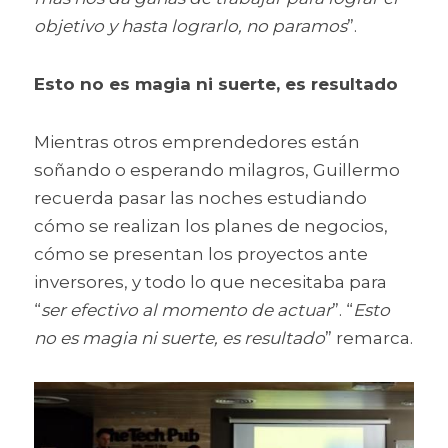
objetivo y hasta lograrlo, no paramos
”.
Esto no es magia ni suerte, es resultado
Mientras otros emprendedores están 
soñando o esperando milagros, Guillermo 
recuerda pasar las noches estudiando 
cómo se realizan los planes de negocios, 
cómo se presentan los proyectos ante 
inversores, y todo lo que necesitaba para 
“
ser efectivo al momento de actuar
”. “
Esto 
no es magia ni suerte, es resultado
” remarca.