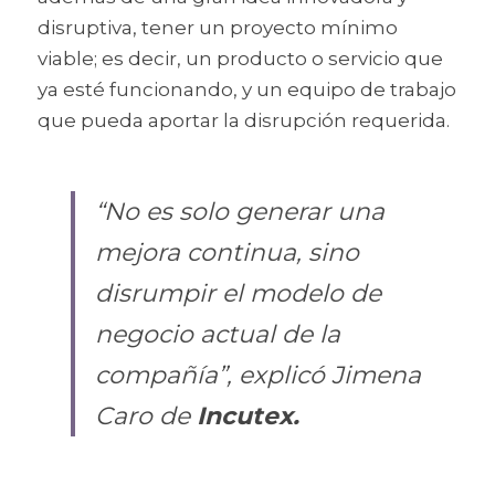
disruptiva, tener un proyecto mínimo 
viable; es decir, un producto o servicio que 
ya esté funcionando, y un equipo de trabajo 
que pueda aportar la disrupción requerida.
“No es solo generar una 
mejora continua, sino 
disrumpir el modelo de 
negocio actual de la 
compañía”, explicó Jimena 
Caro de 
Incutex.