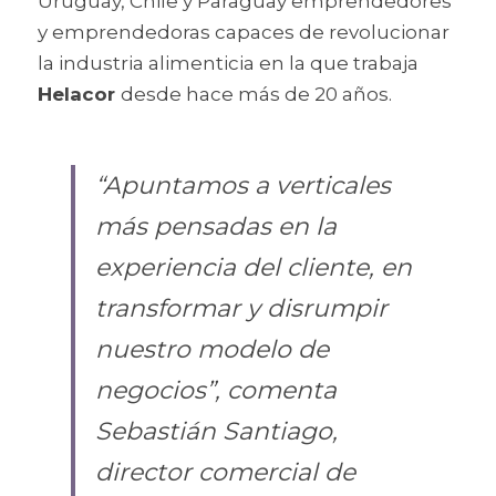
Uruguay, Chile y Paraguay emprendedores 
y emprendedoras capaces de revolucionar 
la industria alimenticia en la que trabaja 
Helacor 
desde hace más de 20 años.
“Apuntamos a verticales 
más pensadas en la 
experiencia del cliente, en 
transformar y disrumpir 
nuestro modelo de 
negocios”, comenta 
Sebastián Santiago, 
director comercial de 