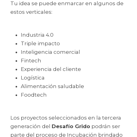
Tu idea se puede enmarcar en algunos de 
estos verticales:
Industria 4.0
Triple impacto
Inteligencia comercial
Fintech
Experiencia del cliente
Logística
Alimentación saludable 
Foodtech
Los proyectos seleccionados en la tercera 
generación del 
Desafío Grido
 podrán ser 
parte del proceso de Incubación brindado 