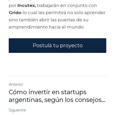
por 
Incutex,
 trabajarán en conjunto con 
Grido
 lo cual les permitirá no solo aprender 
sino también abrir las puertas de su 
emprendimiento hacia el mundo.
Postulá tu proyecto
Anterior
Cómo invertir en startups
argentinas, según los consejos...
Siguiente