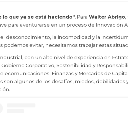
 lo que ya se está haciendo".
 Para 
Walter Abrigo
,
clave para aventurarse en un proceso de 
Innovación A
el desconocimiento, la incomodidad y la incertidum
s podemos evitar, necesitamos trabajar estas situac
ndustrial, con un alto nivel de experiencia en Estrate
Gobierno Corporativo, Sostenibilidad y Responsabili
elecomunicaciones, Finanzas y Mercados de Capitale
 son algunos de los desafíos, miedos, debilidades y
ión.