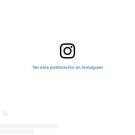
Ver esta publicación en Instagram