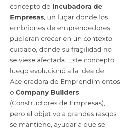
concepto de 
Incubadora de 
Empresas
, un lugar donde los 
embriones de emprendedores 
pudieran crecer en un contexto 
cuidado, donde su fragilidad no 
se viese afectada. Este concepto 
luego evolucionó a la idea de 
Aceleradora de Emprendimientos 
o 
Company Builders
(Constructores de Empresas), 
pero el objetivo a grandes rasgos 
se mantiene, ayudar a que se 