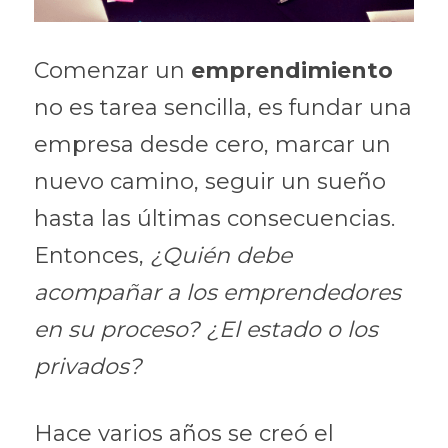
Comenzar un 
emprendimiento 
no es tarea sencilla, es fundar una 
empresa desde cero, marcar un 
nuevo camino, seguir un sueño 
hasta las últimas consecuencias. 
Entonces, 
¿Quién debe 
acompañar a los emprendedores 
en su proceso? ¿El estado o los 
privados?
Hace varios años se creó el 