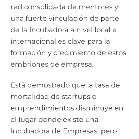
red consolidada de mentores y 
una fuerte vinculación de parte 
de la Incubadora a nivel local e 
internacional es clave para la 
formación y crecimiento de estos 
embriones de empresa.
Está demostrado que la tasa de 
mortalidad de startups o 
emprendimientos disminuye en 
el lugar donde existe una 
Incubadora de Empresas, pero 