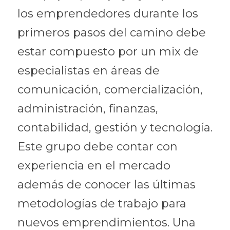
los emprendedores durante los 
primeros pasos del camino debe 
estar compuesto por un mix de 
especialistas en áreas de 
comunicación, comercialización, 
administración, finanzas, 
contabilidad, gestión y tecnología. 
Este grupo debe contar con 
experiencia en el mercado 
además de conocer las últimas 
metodologías de trabajo para 
nuevos emprendimientos. Una 