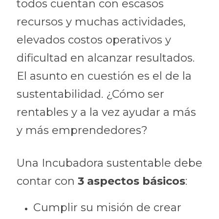
todos cuentan con escasos 
recursos y muchas actividades, 
elevados costos operativos y 
dificultad en alcanzar resultados. 
El asunto en cuestión es el de la 
sustentabilidad. ¿Cómo ser 
rentables y a la vez ayudar a más 
y más emprendedores?
Una Incubadora sustentable debe 
contar con 
3 aspectos básicos
:
Cumplir su misión de crear 