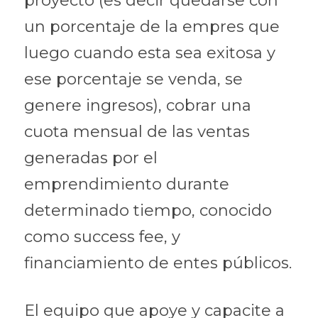
proyecto (es decir quedarse con 
un porcentaje de la empres que 
luego cuando esta sea exitosa y 
ese porcentaje se venda, se 
genere ingresos), cobrar una 
cuota mensual de las ventas 
generadas por el 
emprendimiento durante 
determinado tiempo, conocido 
como success fee, y 
financiamiento de entes públicos.
El equipo que apoye y capacite a 