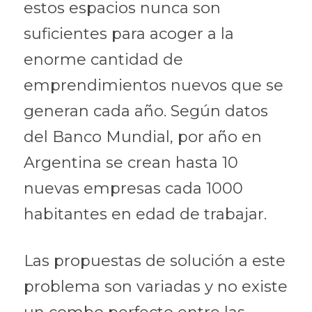
estos espacios nunca son 
suficientes para acoger a la 
enorme cantidad de 
emprendimientos nuevos que se 
generan cada año. Según datos 
del Banco Mundial, por año en 
Argentina se crean hasta 10 
nuevas empresas cada 1000 
habitantes en edad de trabajar. 
Las propuestas de solución a este 
problema son variadas y no existe 