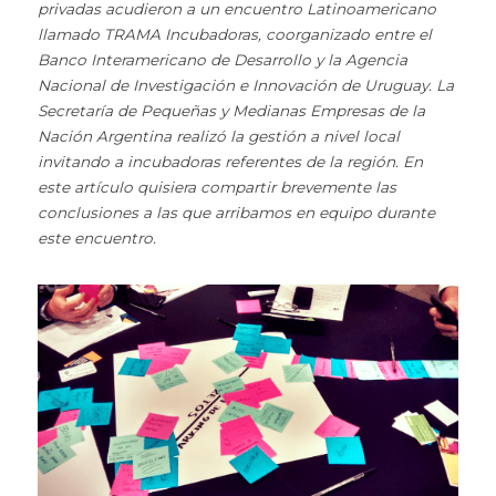
privadas acudieron a un encuentro Latinoamericano 
llamado TRAMA Incubadoras, coorganizado entre el 
Banco Interamericano de Desarrollo y la Agencia 
Nacional de Investigación e Innovación de Uruguay. La 
Secretaría de Pequeñas y Medianas Empresas de la 
Nación Argentina realizó la gestión a nivel local 
invitando a incubadoras referentes de la región. En 
este artículo quisiera compartir brevemente las 
conclusiones a las que arribamos en equipo durante 
este encuentro.