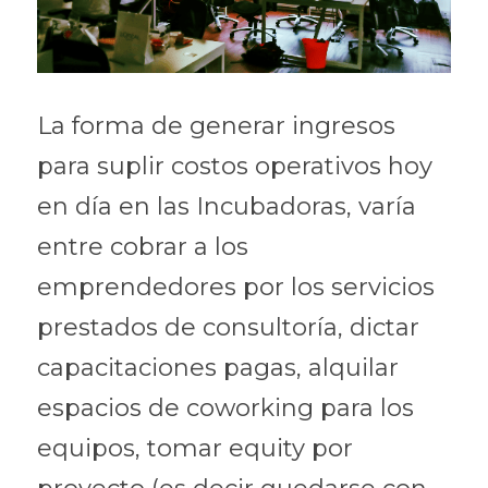
La forma de generar ingresos 
para suplir costos operativos hoy 
en día en las Incubadoras, varía 
entre cobrar a los 
emprendedores por los servicios 
prestados de consultoría, dictar 
capacitaciones pagas, alquilar 
espacios de coworking para los 
equipos, tomar equity por 