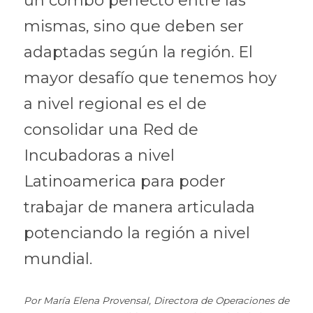
un combo perfecto entre las 
mismas, sino que deben ser 
adaptadas según la región. El 
mayor desafío que tenemos hoy 
a nivel regional es el de 
consolidar una Red de 
Incubadoras a nivel 
Latinoamerica para poder 
trabajar de manera articulada 
potenciando la región a nivel 
mundial.
Por María Elena Provensal, Directora de Operaciones de 