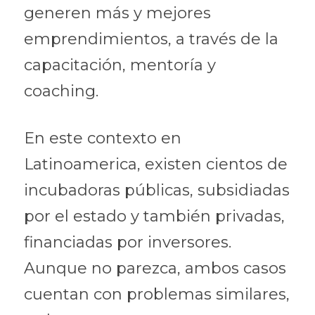
generen más y mejores 
emprendimientos, a través de la 
capacitación, mentoría y 
coaching.
En este contexto en 
Latinoamerica, existen cientos de 
incubadoras públicas, subsidiadas 
por el estado y también privadas, 
financiadas por inversores. 
Aunque no parezca, ambos casos 
cuentan con problemas similares, 