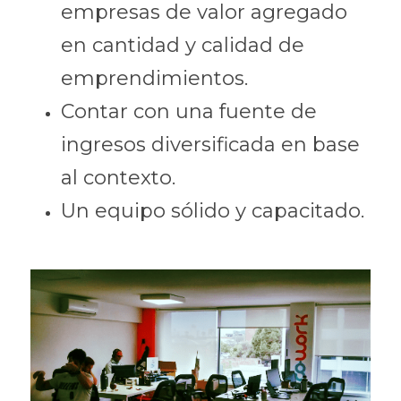
empresas de valor agregado 
en cantidad y calidad de 
emprendimientos.
Contar con una fuente de 
ingresos diversificada en base 
al contexto.
Un equipo sólido y capacitado.