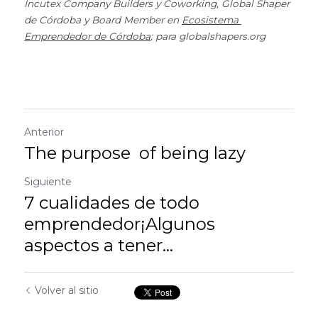
Incutex Company Builders y Coworking, Global Shaper 
de Córdoba y Board Member en 
Ecosistema 
Emprendedor de Córdoba
; para globalshapers.org
Anterior
The purpose of being lazy
Siguiente
7 cualidades de todo
emprendedor¡Algunos
aspectos a tener...
Volver al sitio