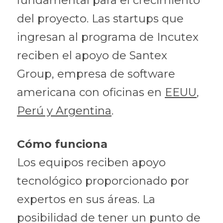
fundamental para el crecimiento 
del proyecto. Las startups que 
ingresan al programa de Incutex 
reciben el apoyo de Santex 
Group, empresa de software 
americana con oficinas en 
EEUU
, 
Perú y Argentina
.
Cómo funciona
Los equipos reciben apoyo 
tecnológico proporcionado por 
expertos en sus áreas. La 
posibilidad de tener un punto de 