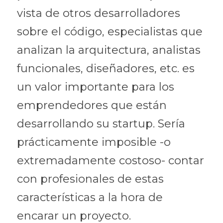
vista de otros desarrolladores 
sobre el código, especialistas que 
analizan la arquitectura, analistas 
funcionales, diseñadores, etc. es 
un valor importante para los 
emprendedores que están 
desarrollando su startup. Sería 
prácticamente imposible -o 
extremadamente costoso- contar 
con profesionales de estas 
características a la hora de 
encarar un proyecto.