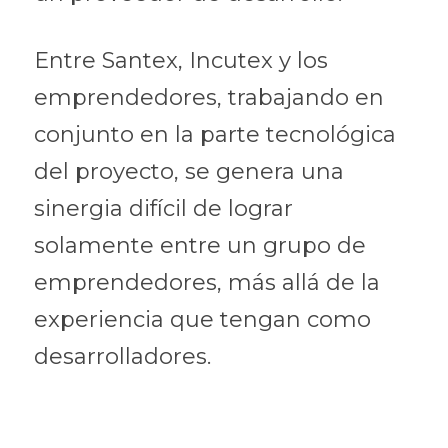
Entre Santex, Incutex y los 
emprendedores, trabajando en 
conjunto en la parte tecnológica 
del proyecto, se genera una 
sinergia difícil de lograr 
solamente entre un grupo de 
emprendedores, más allá de la 
experiencia que tengan como 
desarrolladores.