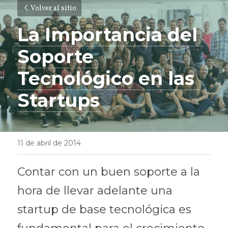
Volver al sitio
La Importancia del 
Soporte 
Tecnológico en las 
Startups
11 de abril de 2014
Contar con un buen soporte a la 
hora de llevar adelante una 
startup de base tecnológica es 