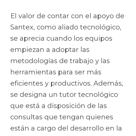
El valor de contar con el apoyo de 
Santex, como aliado tecnológico, 
se aprecia cuando los equipos 
empiezan a adoptar las 
metodologías de trabajo y las 
herramientas para ser más 
eficientes y productivos. Además, 
se designa un tutor tecnológico 
que está a disposición de las 
consultas que tengan quienes 
están a cargo del desarrollo en la 