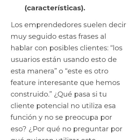
(características).
Los emprendedores suelen decir 
muy seguido estas frases al 
hablar con posibles clientes: “los 
usuarios están usando esto de 
esta manera” o “este es otro 
feature interesante que hemos 
construido.” ¿Qué pasa si tu 
cliente potencial no utiliza esa 
función y no se preocupa por 
eso? ¿Por qué no preguntar por 