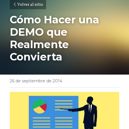
Volver al sitio
Cómo Hacer una 
DEMO que 
Realmente 
Convierta
26 de septiembre de 2014