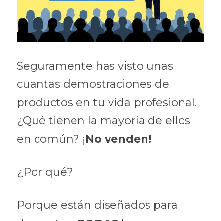
Seguramente has visto unas 
cuantas demostraciones de 
productos en tu vida profesional.
¿Qué tienen la mayoría de ellos 
en común? ¡
No venden!
¿Por qué?
Porque están diseñados para 