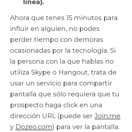
línea).
Ahora que tenes 15 minutos para 
influir en alguien, no podes 
perder tiempo con demoras 
ocasionadas por la tecnología. Si 
la persona con la que hablas no 
utiliza Skype o Hangout, trata de 
usar un servicio para compartir 
pantalla que sólo requiera que tu 
prospecto haga click en una 
dirección URL (puede ser 
Join.me
y 
Dozeo.com
) para ver la pantalla. 