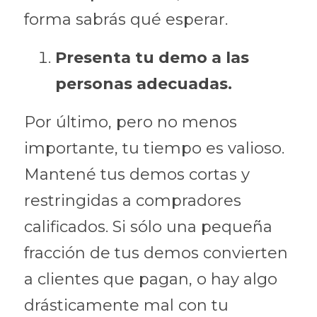
forma sabrás qué esperar.
Presenta tu demo a las 
personas adecuadas.
Por último, pero no menos 
importante, tu tiempo es valioso. 
Mantené tus demos cortas y 
restringidas a compradores 
calificados. Si sólo una pequeña 
fracción de tus demos convierten 
a clientes que pagan, o hay algo 
drásticamente mal con tu 