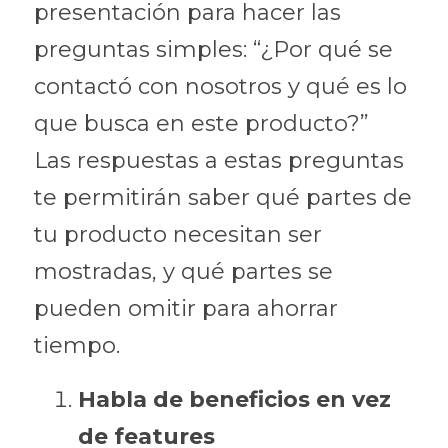
presentación para hacer las 
preguntas simples: “¿Por qué se 
contactó con nosotros y qué es lo 
que busca en este producto?”
Las respuestas a estas preguntas 
te permitirán saber qué partes de 
tu producto necesitan ser 
mostradas, y qué partes se 
pueden omitir para ahorrar 
tiempo.
Habla de beneficios en vez 
de features 