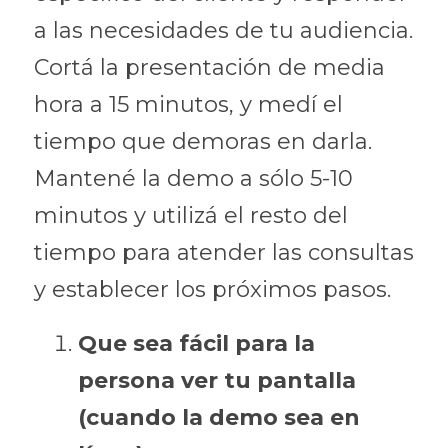
a las necesidades de tu audiencia.
Cortá la presentación de media 
hora a 15 minutos, y medí el 
tiempo que demoras en darla. 
Mantené la demo a sólo 5-10 
minutos y utilizá el resto del 
tiempo para atender las consultas 
y establecer los próximos pasos.
Que sea fácil para la 
persona ver tu pantalla 
(cuando la demo sea en 