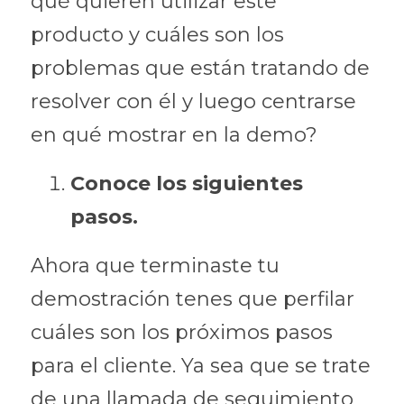
qué quieren utilizar este 
producto y cuáles son los 
problemas que están tratando de 
resolver con él y luego centrarse 
en qué mostrar en la demo?
Conoce los siguientes 
pasos.
Ahora que terminaste tu 
demostración tenes que perfilar 
cuáles son los próximos pasos 
para el cliente. Ya sea que se trate 
de una llamada de seguimiento 