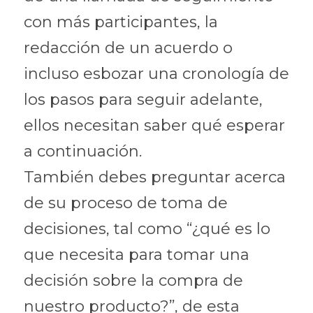
con más participantes, la 
redacción de un acuerdo o 
incluso esbozar una cronología de 
los pasos para seguir adelante, 
ellos necesitan saber qué esperar 
a continuación.
También debes preguntar acerca 
de su proceso de toma de 
decisiones, tal como “¿qué es lo 
que necesita para tomar una 
decisión sobre la compra de 
nuestro producto?”, de esta 