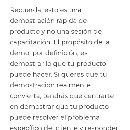
Recuerda, esto es una 
demostración rápida del 
producto y no una sesión de 
capacitación. El propósito de la 
demo, por definición, es 
demostrar lo que tu producto 
puede hacer. Si queres que tu 
demostración realmente 
convierta, tendrás que centrarte 
en demostrar que tu producto 
puede resolver el problema 
específico del cliente y responder 