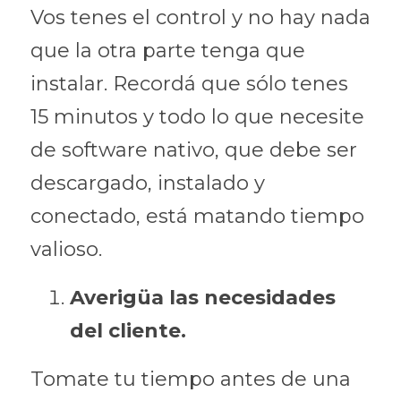
Vos tenes el control y no hay nada 
que la otra parte tenga que 
instalar. Recordá que sólo tenes 
15 minutos y todo lo que necesite 
de software nativo, que debe ser 
descargado, instalado y 
conectado, está matando tiempo 
valioso.
Averigüa las necesidades 
del cliente.
Tomate tu tiempo antes de una 