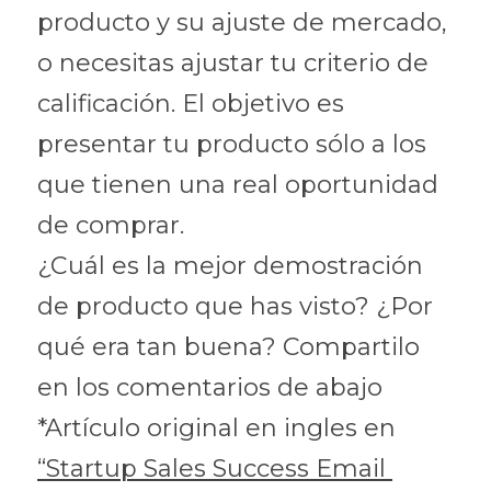
producto y su ajuste de mercado, 
o necesitas ajustar tu criterio de 
calificación. El objetivo es 
presentar tu producto sólo a los 
que tienen una real oportunidad 
de comprar.
¿Cuál es la mejor demostración 
de producto que has visto? ¿Por 
qué era tan buena? Compartilo 
en los comentarios de abajo
*Artículo original en ingles en 
“Startup Sales Success Email 