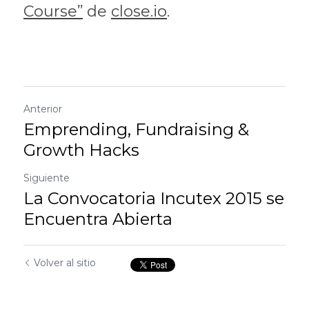
Course”
 de 
close.io
.
Anterior
Emprending, Fundraising &
Growth Hacks
Siguiente
La Convocatoria Incutex 2015 se
Encuentra Abierta
Volver al sitio