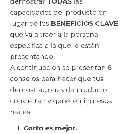
demostrar 
TODAS 
las 
capacidades del producto en 
lugar de los 
BENEFICIOS CLAVE
que va a traer a la persona 
específica a la que le están 
presentando.
A continuación se presentan 6 
consejos para hacer que tus 
demostraciones de producto 
conviertan y generen ingresos 
reales:
Corto es mejor.