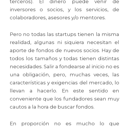
terceros). El dinero puede venir de 
inversores o socios, y los servicios, de 
colaboradores, asesores y/o mentores.
Pero no todas las startups tienen la misma 
realidad, algunas ni siquiera necesitan el 
aporte de fondos de nuevos socios. Hay de 
todos los tamaños y todas tienen distintas 
necesidades. Salir a fondearse al inicio no es 
una obligación, pero, muchas veces, las 
características y exigencias del mercado, lo 
llevan a hacerlo. En este sentido en 
conveniente que los fundadores sean muy 
cautos a la hora de buscar fondos.
En proporción no es mucho lo que 