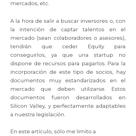
mercados, etc.
A la hora de salir a buscar inversores o, con 
la intención de captar talentos en el 
mercado (sean colaboradores o asesores), 
tendrán que ceder Equity para 
conseguirlos, ya que una startup no 
dispone de recursos para pagarlos. Para la 
incorporación de este tipo de socios, hay 
documentos muy estandarizados en el 
mercado que deben utilizarse. Estos 
documentos fueron desarrollados en 
Silicon Valley, y perfectamente adaptables 
a nuestra legislación.
En este artículo, sólo me limito a 