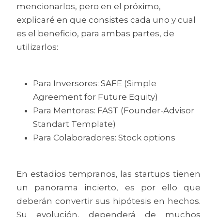
mencionarlos, pero en el próximo, 
explicaré en que consistes cada uno y cual 
es el beneficio, para ambas partes, de 
utilizarlos:
Para Inversores: SAFE (Simple 
Agreement for Future Equity) 
Para Mentores: FAST (Founder-Advisor 
Standart Template)
Para Colaboradores: Stock options 
En estadios tempranos, las startups tienen 
un panorama incierto, es por ello que 
deberán convertir sus hipótesis en hechos. 
Su evolución, dependerá de muchos 