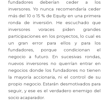
fundadores deberían ceder a los 
inversores. Yo nunca recomendaría ceder 
más del 10 o 15 % de Equity en una primera 
ronda de inversión. He escuchado que 
inversores voraces piden grandes 
participaciones en los proyectos, lo cual es 
un gran error para ellos y para los 
fundadores, porque condicionan el 
negocio a futuro. En sucesivas rondas, 
nuevos inversores no querrían entrar en 
negocios donde los fundadores no tienen 
la mayoría accionaria, ni el control de su 
propio negocio. Estarán desmotivados para 
seguir, y ese es el verdadero enemigo del 
socio acaparador.