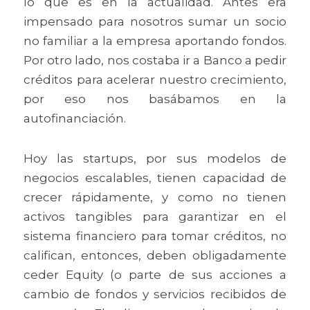
lo que es en la actualidad. Antes era 
impensado para nosotros sumar un socio 
no familiar a la empresa aportando fondos. 
Por otro lado, nos costaba ir a Banco a pedir 
créditos para acelerar nuestro crecimiento, 
por eso nos basábamos en la 
autofinanciación.
Hoy las startups, por sus modelos de 
negocios escalables, tienen capacidad de 
crecer rápidamente, y como no tienen 
activos tangibles para garantizar en el 
sistema financiero para tomar créditos, no 
califican, entonces, deben obligadamente 
ceder Equity (o parte de sus acciones a 
cambio de fondos y servicios recibidos de 