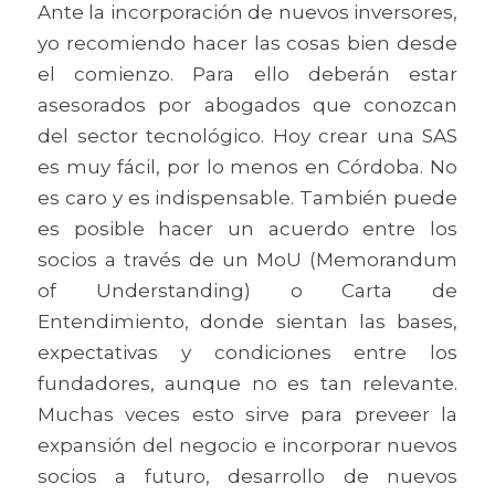
Ante la incorporación de nuevos inversores, 
yo recomiendo hacer las cosas bien desde 
el comienzo. Para ello deberán estar 
asesorados por abogados que conozcan 
del sector tecnológico. Hoy crear una SAS 
es muy fácil, por lo menos en Córdoba. No 
es caro y es indispensable. También puede 
es posible hacer un acuerdo entre los 
socios a través de un MoU (Memorandum 
of Understanding) o Carta de 
Entendimiento, donde sientan las bases, 
expectativas y condiciones entre los 
fundadores, aunque no es tan relevante. 
Muchas veces esto sirve para preveer la 
expansión del negocio e incorporar nuevos 
socios a futuro, desarrollo de nuevos 