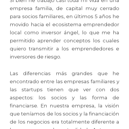
Si bien he trabajo casi toda mi vida en una 
empresa familia, de capital muy cerrado 
para socios familiares, en últimos 5 años he 
movido hacia el ecosistema emprendedor 
local como inversor ángel, lo que me ha 
permitido aprender conceptos los cuales 
quiero transmitir a los emprendedores e 
inversores de riesgo.
Las diferencias más grandes que he 
encontrado entre las empresas familiares y 
las startups tienen que ver con dos 
aspectos: los socios y las forma de 
financiarse. En nuestra empresa, la visión 
que teníamos de los socios y la financiación 
de los negocios era totalmente diferente a 