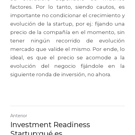
factores. Por lo tanto, siendo cautos, es 
importante no condicionar el crecimiento y 
evolución de la startup, por ej.: fijando una 
precio de la compañía en el momento, sin 
tener ningún recorrido de evolución 
mercado que valide el mismo. Por ende, lo 
ideal, es que el precio se acomode a la 
evolución del negocio fijándole en la 
siguiente ronda de inversión, no ahora.
Anterior
Investment Readiness
Startup:qué es