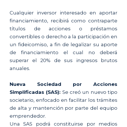
Cualquier inversor interesado en aportar 
financiamiento, recibirá como contraparte 
títulos de acciones o préstamos 
convertibles o derecho a la participación en 
un fideicomiso, a fin de legalizar su aporte 
de financiamiento el cual no deberá 
superar el 20% de sus ingresos brutos 
anuales.
Nueva Sociedad por Acciones 
Simplificadas (SAS): 
Se creó un nuevo tipo 
societario, enfocado en facilitar los trámites 
de alta y mantención por parte del equipo 
emprendedor.
Una SAS podrá constituirse por medios 