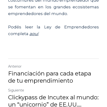
costumbres del mundo emprendedor que 
se fomentan en los grandes ecosistemas 
emprendedores del mundo.
Podés leer la Ley de Emprendedores 
completa 
aquí
Anterior
Financiación para cada etapa
de tu emprendimiento
Siguiente
Clickypass de Incutex al mundo:
un “unicornio” de EE.UU....