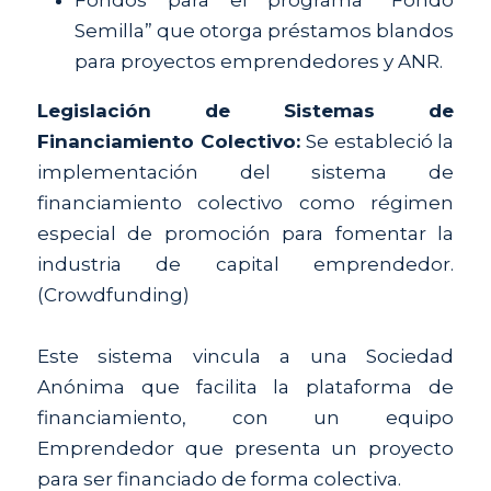
Fondos para el programa “Fondo 
Semilla” que otorga préstamos blandos 
para proyectos emprendedores y ANR.
Legislación de Sistemas de 
Financiamiento Colectivo: 
Se estableció la 
implementación del sistema de 
financiamiento colectivo como régimen 
especial de promoción para fomentar la 
industria de capital emprendedor. 
(Crowdfunding)
Este sistema vincula a una Sociedad 
Anónima que facilita la plataforma de 
financiamiento, con un equipo 
Emprendedor que presenta un proyecto 
para ser financiado de forma colectiva.