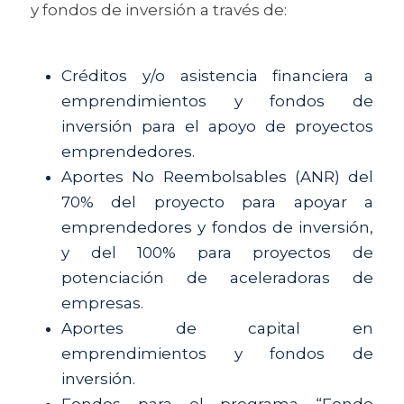
y fondos de inversión a través de:
Créditos y/o asistencia financiera a 
emprendimientos y fondos de 
inversión para el apoyo de proyectos 
emprendedores.
Aportes No Reembolsables (ANR) del 
70% del proyecto para apoyar a 
emprendedores y fondos de inversión, 
y del 100% para proyectos de 
potenciación de aceleradoras de 
empresas.
Aportes de capital en 
emprendimientos y fondos de 
inversión.