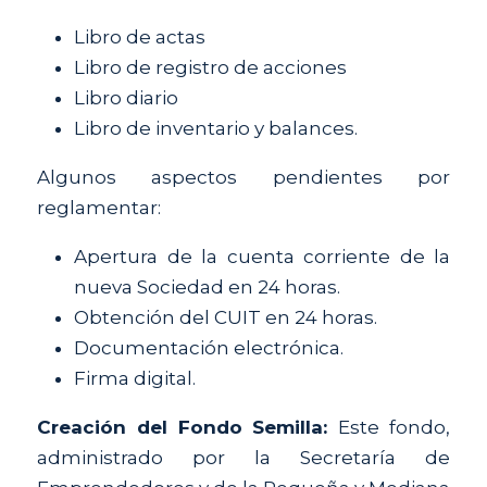
Libro de actas
Libro de registro de acciones
Libro diario
Libro de inventario y balances.
Algunos aspectos pendientes por 
reglamentar:
Apertura de la cuenta corriente de la 
nueva Sociedad en 24 horas.
Obtención del CUIT en 24 horas.
Documentación electrónica.
Firma digital.
Creación del Fondo Semilla: 
Este fondo, 
administrado por la Secretaría de 