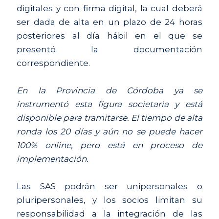
digitales y con firma digital, la cual deberá 
ser dada de alta en un plazo de 24 horas 
posteriores al día hábil en el que se 
presentó la documentación 
correspondiente.
En la Provincia de Córdoba ya se 
instrumentó esta figura societaria y está 
disponible para tramitarse. El tiempo de alta 
ronda los 20 días y aún no se puede hacer 
100% online, pero está en proceso de 
implementación.
Las SAS podrán ser unipersonales o 
pluripersonales, y los socios limitan su 
responsabilidad a la integración de las 