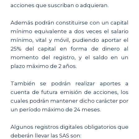
acciones que suscriban o adquieran.
Además podrán constituirse con un capital 
mínimo equivalente a dos veces el salario 
mínimo, vital y móvil, pudiendo aportar el 
25% del capital en forma de dinero al 
momento del registro, y el saldo en un 
plazo máximo de 2 años.
También se podrán realizar aportes a 
cuenta de futura emisión de acciones, los 
cuales podrán mantener dicho carácter por 
un período máximo de 24 meses.
Algunos registros digitales obligatorios que 
deberán llevar las SAS son: