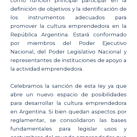
como función principal participar en la 
definición de objetivos y la identificación de 
los instrumentos adecuados para 
promover la cultura emprendedora en la 
República Argentina. Estará conformado 
por miembros del Poder Ejecutivo 
Nacional, del Poder Legislativo Nacional y 
representantes de instituciones de apoyo a 
la actividad emprendedora.
Celebramos la sanción de esta ley ya que 
abre un nuevo espacio de posibilidades 
para desarrollar la cultura emprendedora 
en Argentina. Si bien quedan aspectos por 
reglamentar, se consolidaron las bases 
fundamentales para legislar usos y 