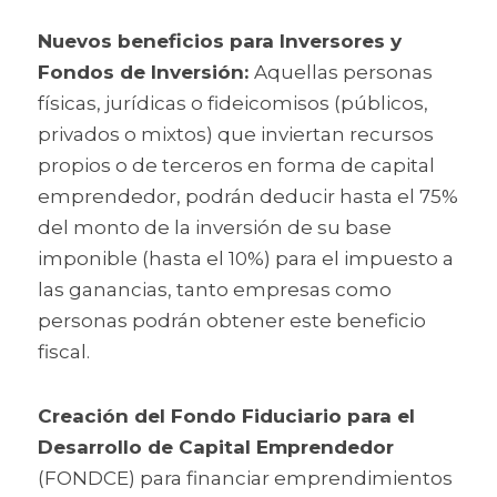
Nuevos beneficios para Inversores y 
Fondos de Inversión: 
Aquellas personas 
físicas, jurídicas o fideicomisos (públicos, 
privados o mixtos) que inviertan recursos 
propios o de terceros en forma de capital 
emprendedor, podrán deducir hasta el 75% 
del monto de la inversión de su base 
imponible (hasta el 10%) para el impuesto a 
las ganancias, tanto empresas como 
personas podrán obtener este beneficio 
fiscal.
Creación del Fondo Fiduciario para el 
Desarrollo de Capital Emprendedor
(FONDCE) para financiar emprendimientos 