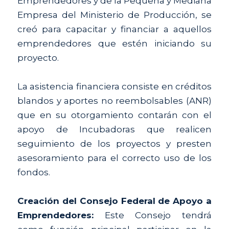
Emprendedores y de la Pequeña y Mediana 
Empresa del Ministerio de Producción, se 
creó para capacitar y financiar a aquellos 
emprendedores que estén iniciando su 
proyecto.
La asistencia financiera consiste en créditos 
blandos y aportes no reembolsables (ANR) 
que en su otorgamiento contarán con el 
apoyo de Incubadoras que realicen 
seguimiento de los proyectos y presten 
asesoramiento para el correcto uso de los 
fondos.
Creación del Consejo Federal de Apoyo a 
Emprendedores:
 Este Consejo tendrá 