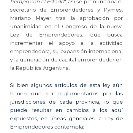
tiempo con el Estado
", así se pronunciaba el 
secretario de Emprendedores y Pymes, 
Mariano Mayer tras la aprobación por 
unanimidad en el Congreso de la nueva 
Ley de Emprendedores, que busca 
incrementar el apoyo a la actividad 
emprendedora, su expansión internacional 
y la generación de capital emprendedor en 
la República Argentina.
Si bien algunos artículos de esta ley aún 
tienen que ser reglamentados por las 
jurisdicciones de cada provincia, lo que 
puede resultar en cambios a los aquí 
expuestos, en líneas generales la Ley de 
Emprendedores contempla: