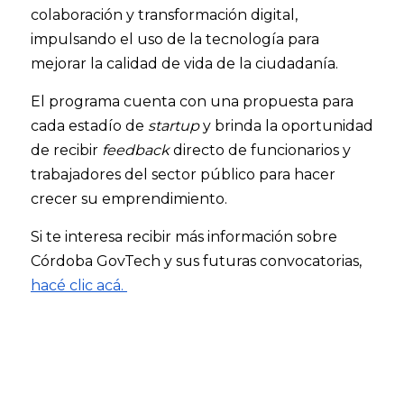
colaboración y transformación digital, 
impulsando el uso de la tecnología para 
mejorar la calidad de vida de la ciudadanía.
El programa cuenta con una propuesta para 
cada estadío de 
startup
 y brinda la oportunidad 
de recibir 
feedback 
directo de funcionarios y 
trabajadores del sector público para hacer 
crecer su emprendimiento. 
Si te interesa recibir más información sobre 
Córdoba GovTech y sus futuras convocatorias, 
hacé clic acá. 