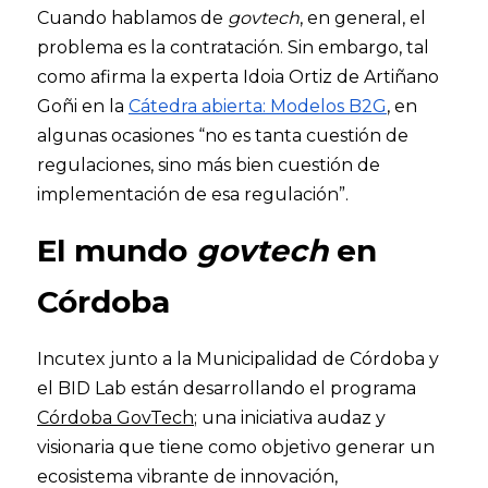
Cuando hablamos de 
govtech
, en general, el 
problema es la contratación. Sin embargo, tal 
como afirma la experta Idoia Ortiz de Artiñano 
Goñi en la 
Cátedra abierta: Modelos B2G
, en 
algunas ocasiones “no es tanta cuestión de 
regulaciones, sino más bien cuestión de 
implementación de esa regulación”.
El mundo
 govtech
 en 
Córdoba
Incutex junto a la Municipalidad de Córdoba y 
el BID Lab están desarrollando el programa 
Córdoba GovTech
; una iniciativa audaz y 
visionaria que tiene como objetivo generar un 
ecosistema vibrante de innovación, 