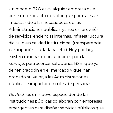
Un modelo B2G es cualquier empresa que 
tiene un producto de valor que podría estar 
impactando a las necesidades de las 
Administraciones públicas, ya sea en provisión 
de servicios, eficiencias internas, infraestructura 
digital o en calidad institucional (transparencia, 
participación ciudadana, etc.). Hoy por hoy, 
existen muchas oportunidades para las 
startups
 para acercar soluciones B2B, que ya 
tienen tracción en el mercado y que han 
probado su valor, a las Administraciones 
públicas e impactar en miles de personas. 
Govtech 
es un nuevo espacio donde las 
instituciones públicas colaboran con empresas 
emergentes para diseñar servicios públicos que 