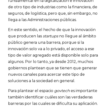
fundamental en la digitalización e innovación 
de otro tipo de industrias como la financiera, de 
seguros, de logística, pero que, sin embargo, no 
llega a las Administraciones públicas. 
En este sentido, el hecho de que la innovación 
que producen las 
startups
 no llegue al ámbito 
público genera una barrera, porque si la 
innovación solo va a lo privado, el acceso a ese 
tipo de valor agregado está disponible solo para 
algunos. Por lo tanto, ya desde 2012, muchos 
gobiernos plantean que se tienen que generar 
nuevos canales para acercar este tipo de 
soluciones a la sociedad en general. 
Para plantear el espacio
 govtech
 es importante 
también identificar cuáles son las verdaderas 
barreras por las cuales se dificulta su aplicación. 