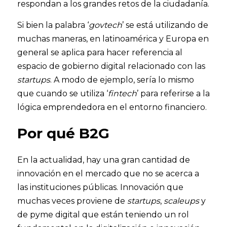
respondan a los grandes retos de la ciudadanía. 
Si bien la palabra ‘
govtech
’ se está utilizando de 
muchas maneras, en latinoamérica y Europa en 
general se aplica para hacer referencia al 
espacio de gobierno digital relacionado con las 
startups
. A modo de ejemplo, sería lo mismo 
que cuando se utiliza ‘
fintech
’ para referirse a la 
lógica emprendedora en el entorno financiero. 
Por qué B2G
En la actualidad, hay una gran cantidad de 
innovación en el mercado que no se acerca a 
las instituciones públicas. Innovación que 
muchas veces proviene de 
startups
, 
scaleups
 y 
de pyme digital que están teniendo un rol 