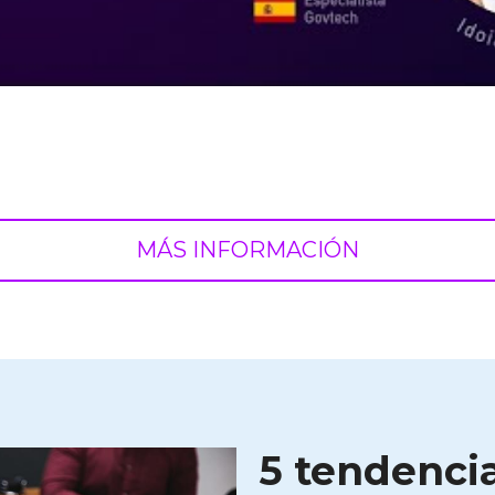
MÁS INFORMACIÓN
5 tendencia