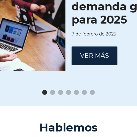
demanda g
para 2025
7 de febrero de 2025
VER MÁS
Hablemos