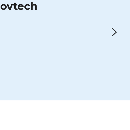
ovtech 