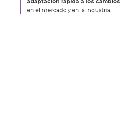
adaptación rápida a los cambios
en el mercado y en la industria.