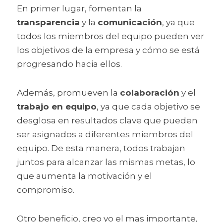
En primer lugar, fomentan la 
transparencia
 y la 
comunicación
, ya que 
todos los miembros del equipo pueden ver 
los objetivos de la empresa y cómo se está 
progresando hacia ellos.
Además, promueven la 
colaboración
 y el 
trabajo en equipo
, ya que cada objetivo se 
desglosa en resultados clave que pueden 
ser asignados a diferentes miembros del 
equipo. De esta manera, todos trabajan 
juntos para alcanzar las mismas metas, lo 
que aumenta la motivación y el 
compromiso.
Otro beneficio, creo yo el mas importante, 