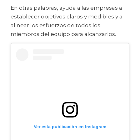
En otras palabras, 
ayuda a las empresas a 
establecer objetivos claros y medibles y a 
alinear los esfuerzos de todos los 
miembros del equipo para alcanzarlos.
Ver esta publicación en Instagram