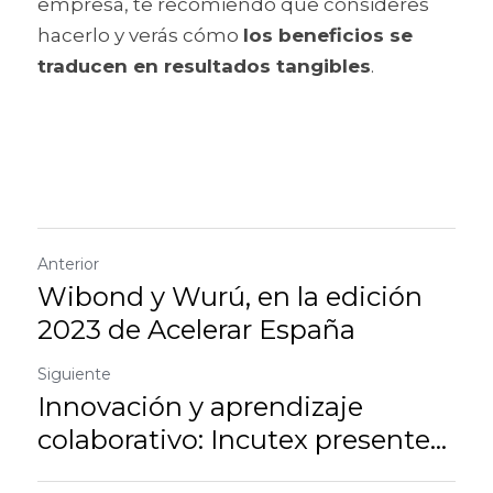
empresa, te recomiendo que consideres 
hacerlo y verás cómo 
los beneficios se 
traducen en resultados tangibles
.
Anterior
Wibond y Wurú, en la edición
2023 de Acelerar España
Siguiente
Innovación y aprendizaje
colaborativo: Incutex presente...