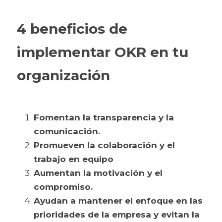
4 beneficios de 
implementar OKR en tu 
organización
Fomentan la transparencia y la 
comunicación.
Promueven la colaboración y el 
trabajo en equipo
Aumentan la motivación y el 
compromiso.
Ayudan a mantener el enfoque en las 
prioridades de la empresa y evitan la 