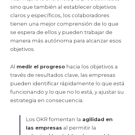
sino que también al establecer objetivos 
claros y específicos, los colaboradores 
tienen una mejor comprensión de lo que 
se espera de ellos y pueden trabajar de 
manera más autónoma para alcanzar esos 
objetivos.
Al 
medir el progreso
 hacia los objetivos a 
través de resultados clave, las empresas 
pueden identificar rápidamente lo que está 
funcionando y lo que no lo está, y ajustar su 
estrategia en consecuencia.
Los OKR fomentan la 
agilidad en 
las empresas
 al permitir la 