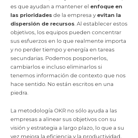
es que ayudan a mantener el 
enfoque
en 
las prioridades
 de la empresa y 
evitan la 
dispersión de recursos
. Al establecer estos 
objetivos, los equipos pueden concentrar 
sus esfuerzos en lo que realmente importa 
y no perder tiempo y energía en tareas 
secundarias. Podemos posponerlos, 
cambiarlos e incluso eliminarlos si 
tenemos información de contexto que nos 
hace sentido. No están escritos en una 
piedra.
La metodología OKR no sólo ayuda a las 
empresas a alinear sus objetivos con su 
visión y estrategia a largo plazo, lo que a su 
vez mejora la eficiencia y la productividad, 