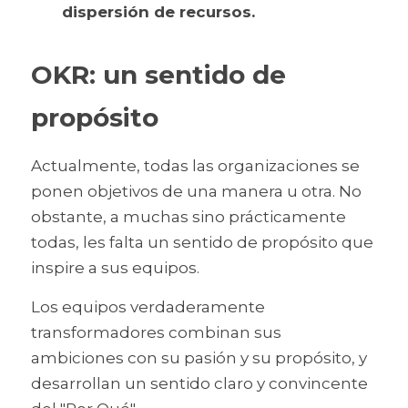
dispersión de recursos.
OKR: un sentido de 
propósito
Actualmente, todas las organizaciones se 
ponen objetivos de una manera u otra. No 
obstante, a muchas sino prácticamente 
todas, les falta un sentido de propósito que 
inspire a sus equipos.
Los equipos verdaderamente 
transformadores combinan sus 
ambiciones con su pasión y su propósito, y 
desarrollan un sentido claro y convincente 