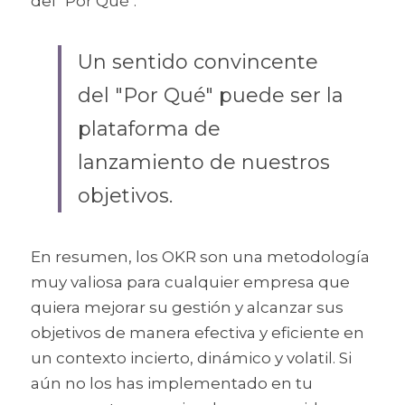
del "Por Qué". 
Un sentido convincente 
del "Por Qué" puede ser la 
plataforma de 
lanzamiento de nuestros 
objetivos.
En resumen, los OKR son una metodología 
muy valiosa para cualquier empresa que 
quiera mejorar su gestión y alcanzar sus 
objetivos de manera efectiva y eficiente en 
un contexto incierto, dinámico y volatil. Si 
aún no los has implementado en tu 