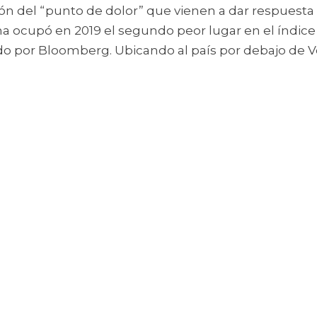
na ocupó en 2019 el segundo peor lugar en el índice 
 por Bloomberg. Ubicando al país por debajo de Ve