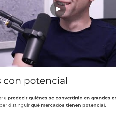
 con potencial
r a 
predecir quiénes se convertirán en grandes
er distinguir 
qué mercados tienen potencial.