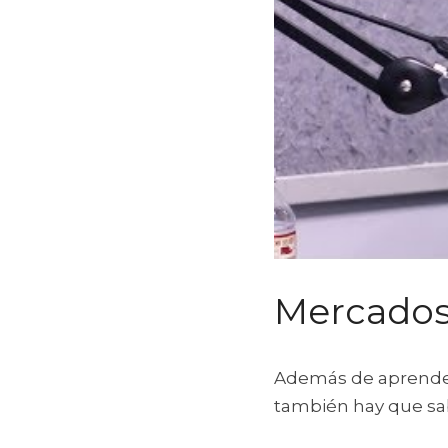
Mercados
Además de aprende
también hay que sab