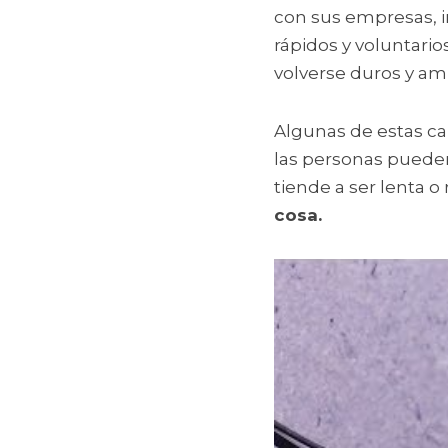
con sus empresas, i
rápidos y voluntario
volverse duros y am
Algunas de estas car
las personas puede
tiende a ser lenta o 
cosa. 