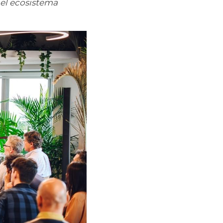
el ecosistema 