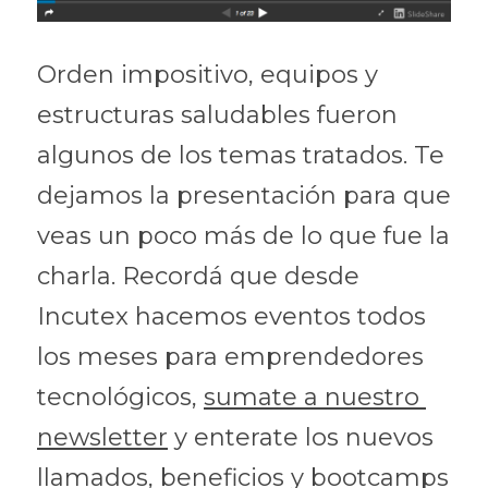
Orden impositivo, equipos y 
estructuras saludables fueron 
algunos de los temas tratados. Te 
dejamos la presentación para que 
veas un poco más de lo que fue la 
charla. Recordá que desde 
Incutex hacemos eventos todos 
los meses para emprendedores 
tecnológicos, 
sumate a nuestro 
newsletter
 y enterate los nuevos 
llamados, beneficios y bootcamps 