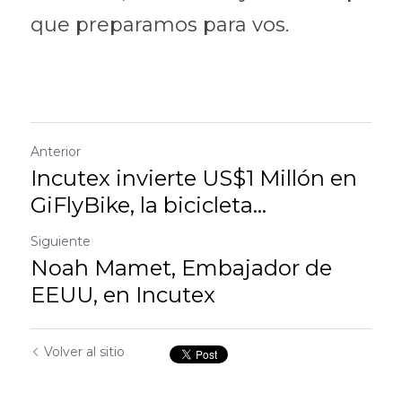
que preparamos para vos.
Anterior
Incutex invierte US$1 Millón en
GiFlyBike, la bicicleta...
Siguiente
Noah Mamet, Embajador de
EEUU, en Incutex
Volver al sitio