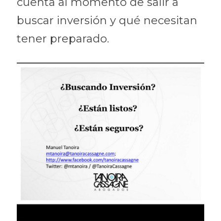
cuenta al momento de salir a 
buscar inversión y qué necesitan 
tener preparado.