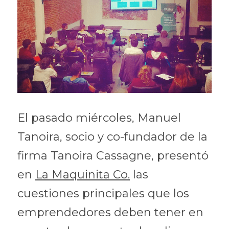
El pasado miércoles, Manuel 
Tanoira, socio y co-fundador de la 
firma Tanoira Cassagne, presentó 
en 
La Maquinita Co.
 las 
cuestiones principales que los 
emprendedores deben tener en 