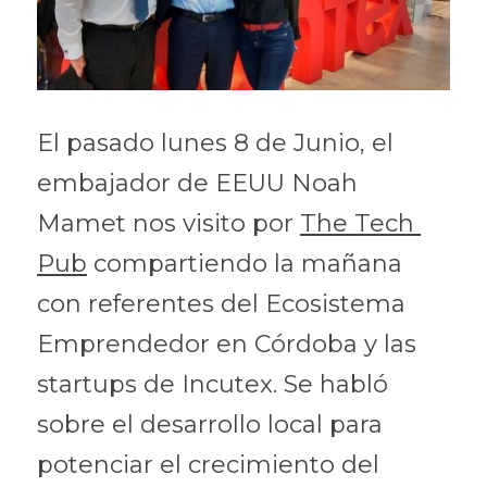
El pasado lunes 8 de Junio, el 
embajador de EEUU Noah 
Mamet nos visito por 
The Tech 
Pub
 compartiendo la mañana 
con referentes del Ecosistema 
Emprendedor en Córdoba y las 
startups de Incutex. Se habló 
sobre el desarrollo local para 
potenciar el crecimiento del 