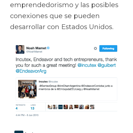
emprendedorismo y las posibles 
conexiones que se pueden 
desarrollar con Estados Unidos.