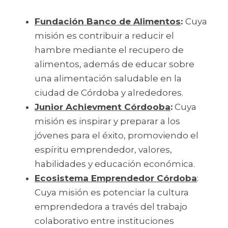
Fundación Banco de Alimentos
: 
Cuya 
misión es contribuir a reducir el 
hambre mediante el recupero de 
alimentos, además de educar sobre 
una alimentación saludable en la 
ciudad de Córdoba y alrededores.
Junior Achievment Córdooba
:
 Cuya 
misión es inspirar y preparar a los 
jóvenes para el éxito, promoviendo el 
espíritu emprendedor, valores, 
habilidades y educación económica.
Ecosistema Emprendedor Córdoba
: 
Cuya misión es potenciar la cultura 
emprendedora a través del trabajo 
colaborativo entre instituciones 