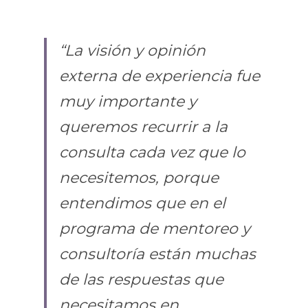
“La visión y opinión 
externa de experiencia fue 
muy importante y 
queremos recurrir a la 
consulta cada vez que lo 
necesitemos, porque 
entendimos que en el 
programa de mentoreo y 
consultoría están muchas 
de las respuestas que 
necesitamos en 