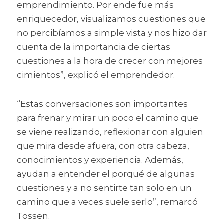
emprendimiento. Por ende fue más 
enriquecedor, visualizamos cuestiones que 
no percibíamos a simple vista y nos hizo dar 
cuenta de la importancia de ciertas 
cuestiones a la hora de crecer con mejores 
cimientos”, explicó el emprendedor.
“Estas conversaciones son importantes 
para frenar y mirar un poco el camino que 
se viene realizando, reflexionar con alguien 
que mira desde afuera, con otra cabeza, 
conocimientos y experiencia. Además, 
ayudan a entender el porqué de algunas 
cuestiones y a no sentirte tan solo en un 
camino que a veces suele serlo”, remarcó 
Tossen.