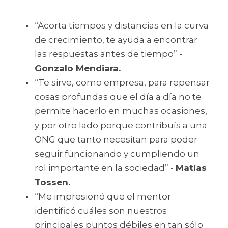
“Acorta tiempos y distancias en la curva 
de crecimiento, te ayuda a encontrar 
las respuestas antes de tiempo” - 
Gonzalo Mendiara.
“Te sirve, como empresa, para repensar 
cosas profundas que el día a día no te 
permite hacerlo en muchas ocasiones, 
y por otro lado porque contribuís a una 
ONG que tanto necesitan para poder 
seguir funcionando y cumpliendo un 
rol importante en la sociedad” - 
Matías 
Tossen.
“Me impresionó que el mentor 
identificó cuáles son nuestros 
principales puntos débiles en tan sólo 