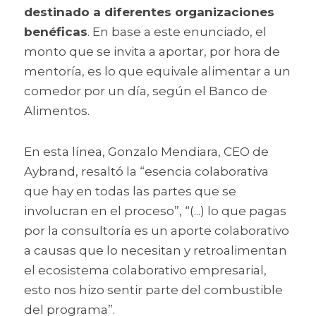
destinado a diferentes organizaciones 
benéficas
. En base a este enunciado, el 
monto que se invita a aportar, por hora de 
mentoría, es lo que equivale alimentar a un 
comedor por un día, según el Banco de 
Alimentos.
En esta línea, Gonzalo Mendiara, CEO de 
Aybrand, resaltó la “esencia colaborativa 
que hay en todas las partes que se 
involucran en el proceso”, “(...) lo que pagas 
por la consultoría es un aporte colaborativo 
a causas que lo necesitan y retroalimentan 
el ecosistema colaborativo empresarial, 
esto nos hizo sentir parte del combustible 
del programa”.