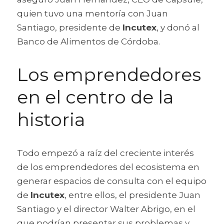
quien tuvo una mentoría con Juan 
Santiago, presidente de 
Incutex
, y donó al 
Banco de Alimentos de Córdoba.
Los emprendedores 
en el centro de la 
historia
Todo empezó a raíz del creciente interés 
de los emprendedores del ecosistema en 
generar espacios de consulta con el equipo 
de 
Incutex
, entre ellos, el presidente Juan 
Santiago y el director Walter Abrigo, en el 
que podrían presentar sus problemas y 