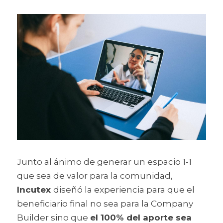
Junto al ánimo de generar un espacio 1-1 
que sea de valor para la comunidad, 
Incutex 
diseñó la experiencia para que el 
beneficiario final no sea para la Company 
Builder sino que 
el 100% del aporte sea 