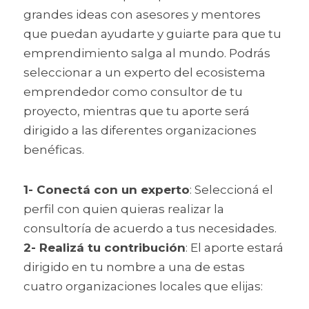
grandes ideas con asesores y mentores 
que puedan ayudarte y guiarte para que tu 
emprendimiento salga al mundo. Podrás 
seleccionar a un experto del ecosistema 
emprendedor como consultor de tu 
proyecto, mientras que tu aporte será 
dirigido a las diferentes organizaciones 
benéficas.
1- Conectá con un experto
: Seleccioná el 
perfil con quien quieras realizar la 
consultoría de acuerdo a tus necesidades.
2- Realizá tu contribución
: El aporte estará 
dirigido en tu nombre a una de estas 
cuatro organizaciones locales que elijas: