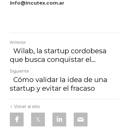
info@incutex.com.ar
Anterior
Wilab, la startup cordobesa
que busca conquistar el...
Siguiente
Cómo validar la idea de una
startup y evitar el fracaso
Volver al sitio