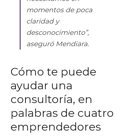
momentos de poca 
claridad y 
desconocimiento”, 
aseguró Mendiara.
Cómo te puede 
ayudar una 
consultoría, en 
palabras de cuatro 
emprendedores