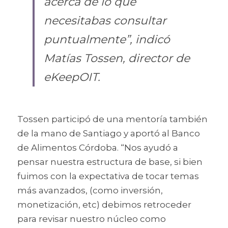
acerca de lo que 
necesitabas consultar 
puntualmente”, indicó 
Matías Tossen, director de 
eKeepOIT.
Tossen participó de una mentoría también 
de la mano de Santiago y aportó al Banco 
de Alimentos Córdoba. “Nos ayudó a 
pensar nuestra estructura de base, si bien 
fuimos con la expectativa de tocar temas 
más avanzados, (como inversión, 
monetización, etc) debimos retroceder 
para revisar nuestro núcleo como 