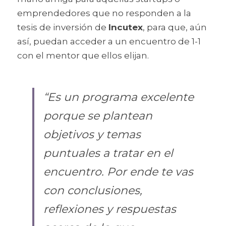
emprendedores que no responden a la 
tesis de inversión de 
Incutex
, para que, aún 
así, puedan acceder a un encuentro de 1-1 
con el mentor que ellos elijan.
“Es un programa excelente 
porque se plantean 
objetivos y temas 
puntuales a tratar en el 
encuentro. Por ende te vas 
con conclusiones, 
reflexiones y respuestas 