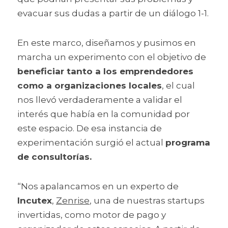
evacuar sus dudas a partir de un diálogo 1-1.
En este marco, diseñamos y pusimos en 
marcha un experimento con el objetivo de 
beneficiar tanto a los emprendedores 
como a organizaciones locales
, el cual 
nos llevó verdaderamente a validar el 
interés que había en la comunidad por 
este espacio. De esa instancia de 
experimentación surgió el actual 
programa 
de consultorías.
“Nos apalancamos en un experto de 
Incutex
, 
Zenrise
, una de nuestras startups 
invertidas, como motor de pago y 