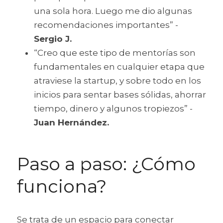
una sola hora. Luego me dio algunas 
recomendaciones importantes” - 
Sergio J. 
“Creo que este tipo de mentorías son 
fundamentales en cualquier etapa que 
atraviese la startup, y sobre todo en los 
inicios para sentar bases sólidas, ahorrar 
tiempo, dinero y algunos tropiezos” -
Juan Hernández.
Paso a paso: ¿Cómo 
funciona?
Se trata de un espacio para conectar 