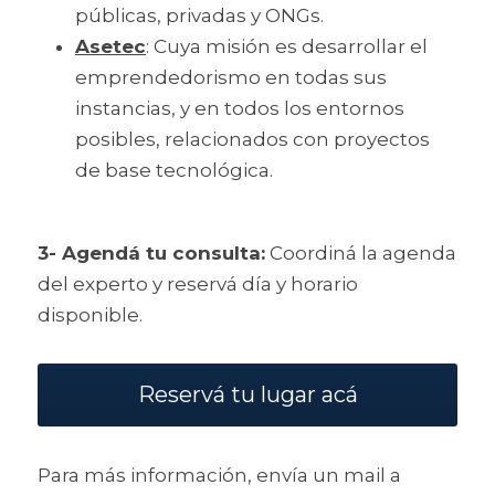
públicas, privadas y ONGs.
Asetec
: Cuya misión es desarrollar el 
emprendedorismo en todas sus 
instancias, y en todos los entornos 
posibles, relacionados con proyectos 
de base tecnológica.
3- Agendá tu consulta:
 Coordiná la agenda 
del experto y reservá día y horario 
disponible.
Reservá tu lugar acá
Para más información, envía un mail a 