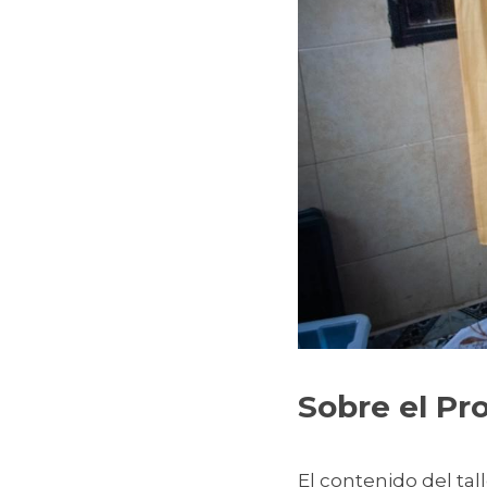
Sobre el Pr
El contenido del tal