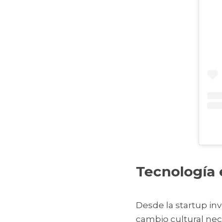
Tecnología e
Desde la startup inv
cambio cultural nec