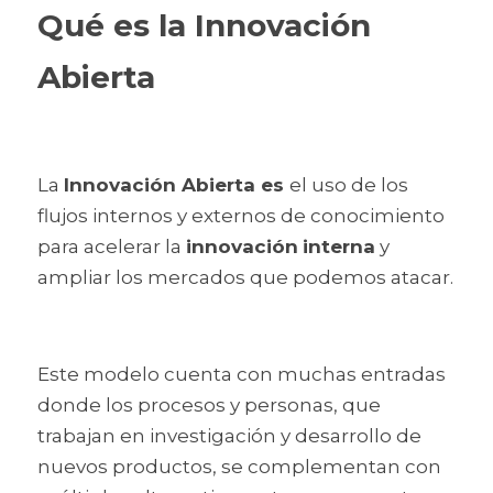
Qué es la Innovación 
Abierta 
La 
Innovación Abierta es 
el uso de los 
flujos internos y externos de conocimiento 
para acelerar la 
innovación
interna
 y 
ampliar los mercados que podemos atacar.
Este modelo cuenta con muchas entradas 
donde los procesos y personas, que 
trabajan en investigación y desarrollo de 
nuevos productos, se complementan con 