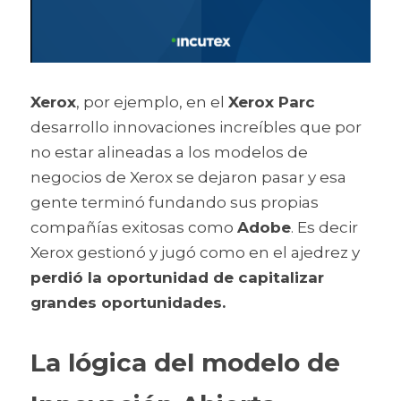
Xerox
, por ejemplo, en el 
Xerox Parc
desarrollo innovaciones increíbles que por 
no estar alineadas a los modelos de 
negocios de Xerox se dejaron pasar y esa 
gente terminó fundando sus propias 
compañías exitosas como 
Adobe
. Es decir 
Xerox gestionó y jugó como en el ajedrez y 
perdió la oportunidad de capitalizar 
grandes oportunidades.
La lógica del modelo de 