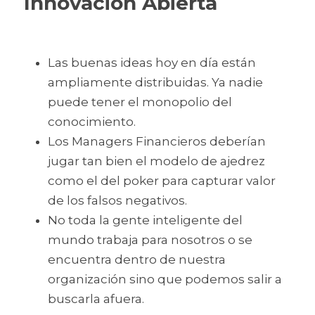
Innovación Abierta
Las buenas ideas hoy en día están 
ampliamente distribuidas. Ya nadie 
puede tener el monopolio del 
conocimiento.
Los Managers Financieros deberían 
jugar tan bien el modelo de ajedrez 
como el del poker para capturar valor 
de los falsos negativos.
No toda la gente inteligente del 
mundo trabaja para nosotros o se 
encuentra dentro de nuestra 
organización sino que podemos salir a 
buscarla afuera.