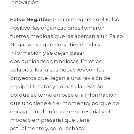
innovación.
Falso Negativo
. Para protegerse del Falso 
Positivo, las organizaciones tomaron 
fuertes medidas que las acercan a un Falso 
Negativo, ya que no se tiene toda la 
información y se dejan pasar 
oportunidades grandiosas. En otras 
palabras, los falsos negativos son los 
proyectos que llegan a una revisión del 
Equipo Director y no pasa la revisión 
porque se toma en base a la información 
que uno tiene en el momento, porque no 
encaja con el enfoque empresarial y el 
modelo empresarial que tiene 
actualmente y, se lo rechaza.