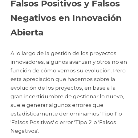
Falsos Positivos y Falsos 
Negativos en Innovación 
Abierta
A lo largo de la gestión de los proyectos 
innovadores, algunos avanzan y otros no en 
función de cómo vemos su evolución. Pero 
esta apreciación que hacemos sobre la 
evolución de los proyectos, en base a la 
gran incertidumbre de gestionar lo nuevo, 
suele generar algunos errores que 
estadísticamente denominamos 'Tipo 1' o 
'Falsos Positivos' o error 'Tipo 2' o 'Falsos 
Negativos'. 