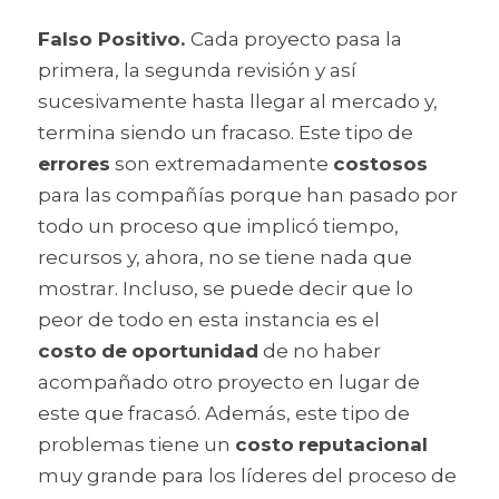
Falso Positivo. 
Cada proyecto pasa la 
primera, la segunda revisión y así 
sucesivamente hasta llegar al mercado y, 
termina siendo un fracaso. Este tipo de 
errores
 son extremadamente 
costosos
para las compañías porque han pasado por 
todo un proceso que implicó tiempo, 
recursos y, ahora, no se tiene nada que 
mostrar. Incluso, se puede decir que lo 
peor de todo en esta instancia es el 
costo
de
oportunidad
 de no haber 
acompañado otro proyecto en lugar de 
este que fracasó. Además, este tipo de 
problemas tiene un 
costo
reputacional
muy grande para los líderes del proceso de 