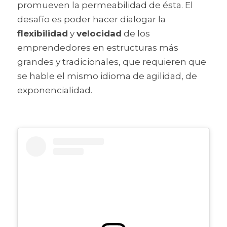
promueven la permeabilidad de ésta. 
El 
desafío es poder hacer dialogar la 
flexibilidad
 y 
velocidad
 de los 
emprendedores en estructuras más 
grandes y tradicionales, que requieren que 
se hable el mismo idioma de agilidad, de 
exponencialidad.