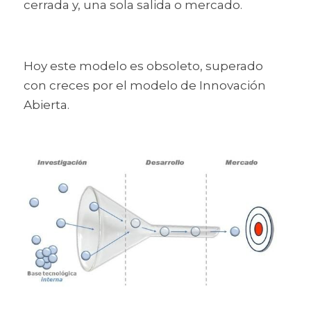
cerrada y, una sola salida o mercado. 
Hoy este modelo es obsoleto, superado 
con creces por el modelo de Innovación 
Abierta. 