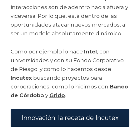
interacciones son de adentro hacia afuera y 
viceversa. Por lo que, está dentro de las 
oportunidades atacar nuevos mercados, al 
ser un modelo absolutamente dinámico. 
Como por ejemplo lo hace 
Intel
, con 
universidades y con su Fondo Corporativo 
de Riesgo; y como lo hacemos desde 
Incutex
 buscando proyectos para 
corporaciones, como lo hicimos con 
Banco 
de Córdoba
 y 
Grido
.
Innovación: la receta de Incutex