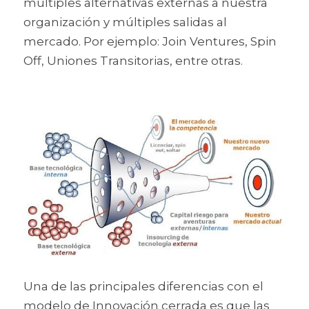
múltiples alternativas externas a nuestra 
organización y múltiples salidas al 
mercado. Por ejemplo: Join Ventures, Spin 
Off, Uniones Transitorias, entre otras.
Una de las principales diferencias con el 
modelo de Innovación cerrada es que las 