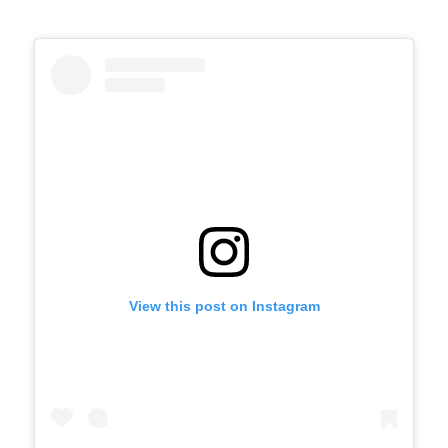
View this post on Instagram