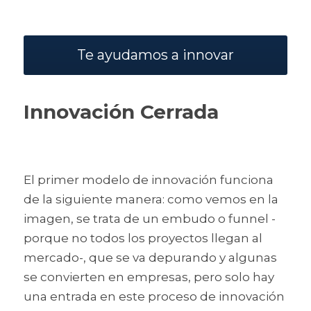
Te ayudamos a innovar
Innovación Cerrada
El primer modelo de innovación funciona 
de la siguiente manera: como vemos en la 
imagen, se trata de un embudo o funnel - 
porque no todos los proyectos llegan al 
mercado-, que se va depurando y algunas 
se convierten en empresas, pero solo hay 
una entrada en este proceso de innovación 