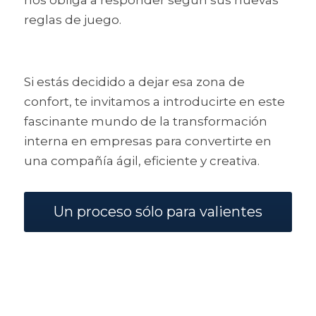
reglas de juego.
Si estás decidido a dejar esa zona de 
confort, te invitamos a introducirte en este 
fascinante mundo de la transformación 
interna en empresas para convertirte en 
una compañía ágil, eficiente y creativa.
Un proceso sólo para valientes