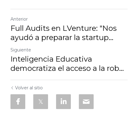
Anterior
Full Audits en LVenture: "Nos
ayudó a preparar la startup...
Siguiente
Inteligencia Educativa
democratiza el acceso a la rob...
Volver al sitio