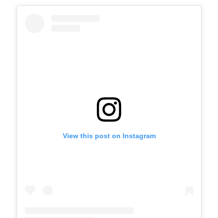
View this post on Instagram