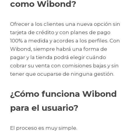
como Wibond?
Ofrecer a los clientes una nueva opción sin 
tarjeta de crédito y con planes de pago 
100% a medida y acordes a los perfiles. Con 
Wibond, siempre habrá una forma de 
pagar y la tienda podrá elegir cuándo 
cobrar su venta con comisiones bajas y sin 
tener que ocuparse de ninguna gestión.
¿Cómo funciona Wibond 
para el usuario?
El proceso es muy simple. 