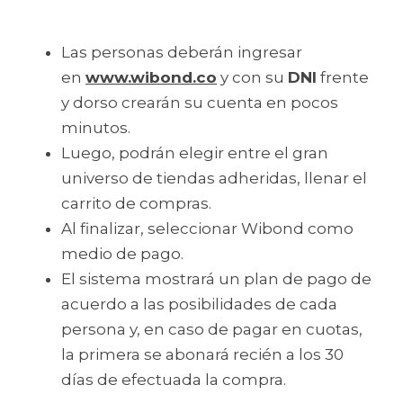
Las personas deberán ingresar 
en 
www.wibond.co
 y con su 
DNI
 frente 
y dorso crearán su cuenta en pocos 
minutos.
Luego, podrán elegir entre el gran 
universo de tiendas adheridas, llenar el 
carrito de compras. 
Al finalizar, seleccionar Wibond como 
medio de pago. 
El sistema mostrará un plan de pago de 
acuerdo a las posibilidades de cada 
persona y, en caso de pagar en cuotas, 
la primera se abonará recién a los 30 
días de efectuada la compra.