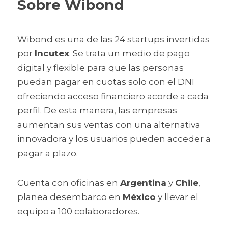
Sobre Wibond
Wibond es una de las 24 startups invertidas 
por 
Incutex
. Se trata un medio de pago 
digital y flexible para que las personas 
puedan pagar en cuotas solo con el DNI 
ofreciendo acceso financiero acorde a cada 
perfil. De esta manera, las empresas 
aumentan sus ventas con una alternativa 
innovadora y los usuarios pueden acceder a 
pagar a plazo.
Cuenta con oficinas en 
Argentina
 y 
Chile
, 
planea desembarco en 
México
 y llevar el 
equipo a 100 colaboradores.