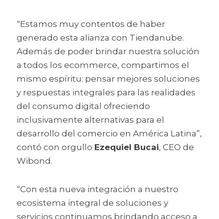
“Estamos muy contentos de haber 
generado esta alianza con Tiendanube. 
Además de poder brindar nuestra solución 
a todos los ecommerce, compartimos el 
mismo espíritu: pensar mejores soluciones 
y respuestas integrales para las realidades 
del consumo digital ofreciendo 
inclusivamente alternativas para el 
desarrollo del comercio en América Latina”, 
contó con orgullo 
Ezequiel Bucai
, CEO de 
Wibond.
“Con esta nueva integración a nuestro 
ecosistema integral de soluciones y 
servicios continuamos brindando acceso a 