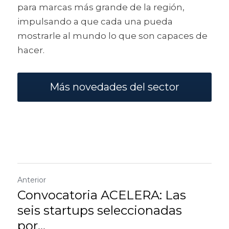
para marcas más grande de la región, 
impulsando a que cada una pueda 
mostrarle al mundo lo que son capaces de 
hacer.
Más novedades del sector
Anterior
Convocatoria ACELERA: Las
seis startups seleccionadas
por...