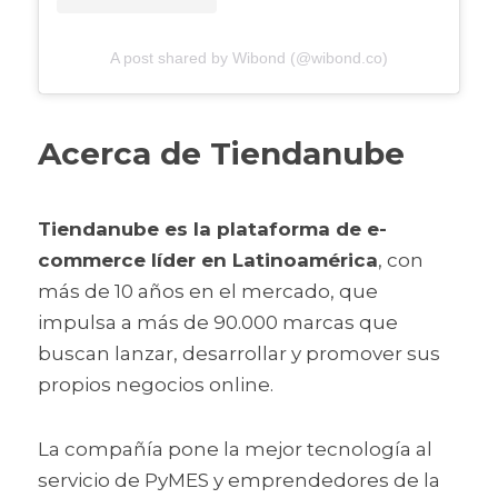
A post shared by Wibond (@wibond.co)
Acerca de Tiendanube
Tiendanube es la plataforma de e-
commerce líder en Latinoamérica
, con 
más de 10 años en el mercado, que 
impulsa a más de 90.000 marcas que 
buscan lanzar, desarrollar y promover sus 
propios negocios online. 
La compañía pone la mejor tecnología al 
servicio de PyMES y emprendedores de la 