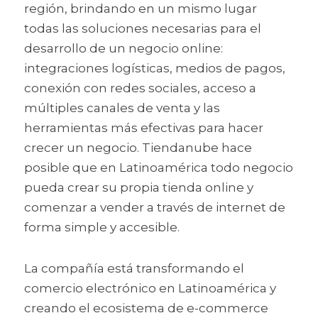
región, brindando en un mismo lugar 
todas las soluciones necesarias para el 
desarrollo de un negocio online: 
integraciones logísticas, medios de pagos, 
conexión con redes sociales, acceso a 
múltiples canales de venta y las 
herramientas más efectivas para hacer 
crecer un negocio. Tiendanube hace 
posible que en Latinoamérica todo negocio 
pueda crear su propia tienda online y 
comenzar a vender a través de internet de 
forma simple y accesible. 
La compañía está transformando el 
comercio electrónico en Latinoamérica y 
creando el ecosistema de e-commerce 