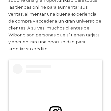
supone una gran oportunidad para todos 
las tiendas online para aumentar sus 
ventas, alimentar una buena experiencia 
de compra y acceder a un gran universo de 
clientes. A su vez, muchos clientes de 
Wibond son personas que sí tienen tarjeta 
y encuentran una oportunidad para 
ampliar su crédito.