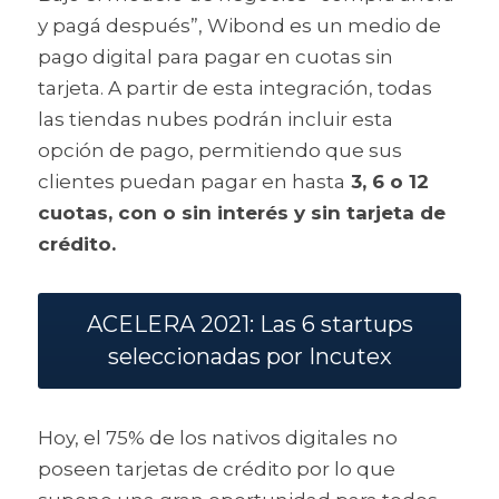
y pagá después”, Wibond es un medio de 
pago digital para pagar en cuotas sin 
tarjeta. A partir de esta integración, todas 
las tiendas nubes podrán incluir esta 
opción de pago, permitiendo que sus 
clientes puedan pagar en hasta
 3, 6 o 12 
cuotas, con o sin interés y sin tarjeta de 
crédito.
ACELERA 2021: Las 6 startups
seleccionadas por Incutex
Hoy, el 75% de los nativos digitales no 
poseen tarjetas de crédito por lo que 