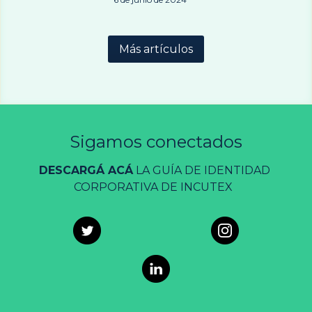
Más artículos
Sigamos conectados
DESCARGÁ ACÁ
 LA GUÍA DE IDENTIDAD 
CORPORATIVA DE INCUTEX  