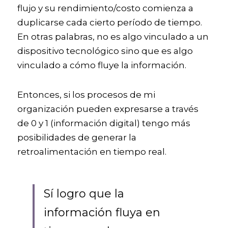
flujo y su rendimiento/costo comienza a 
duplicarse cada cierto período de tiempo. 
En otras palabras, no es algo vinculado a un 
dispositivo tecnológico sino que es algo 
vinculado a cómo fluye la información. 
Entonces, si los procesos de mi 
organización pueden expresarse a través 
de 0 y 1 (información digital) tengo más 
posibilidades de generar la 
retroalimentación en tiempo real. 
Sí logro que la 
información fluya en 