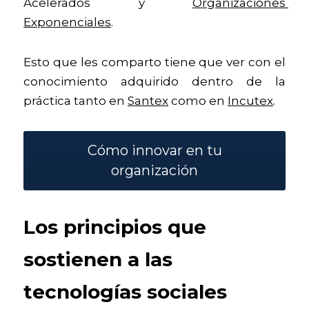
Acelerados y 
Organizaciones 
Exponenciales
. 
Esto que les comparto tiene que ver con el 
conocimiento adquirido dentro de la 
práctica tanto en 
Santex
 como en 
Incutex
. 
Cómo innovar en tu
organización
Los principios que 
sostienen a las 
tecnologías sociales