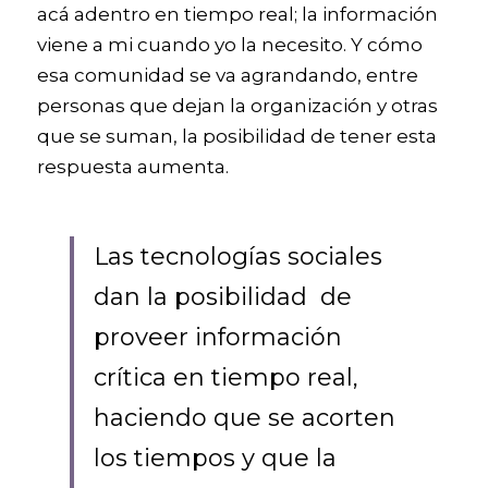
acá adentro en tiempo real; la información 
viene a mi cuando yo la necesito. Y cómo 
esa comunidad se va agrandando, entre 
personas que dejan la organización y otras 
que se suman, la posibilidad de tener esta 
respuesta aumenta. 
Las tecnologías sociales 
dan la posibilidad  de 
proveer información 
crítica en tiempo real, 
haciendo que se acorten 
los tiempos y que la 