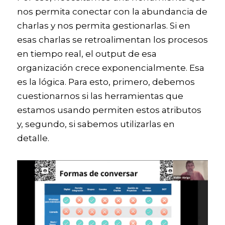
nos permita conectar con la abundancia de 
charlas y nos permita gestionarlas. Si en 
esas charlas se retroalimentan los procesos 
en tiempo real, el output de esa 
organización crece exponencialmente. Esa 
es la lógica. Para esto, primero, debemos 
cuestionarnos si las herramientas que 
estamos usando permiten estos atributos 
y, segundo, si sabemos utilizarlas en 
detalle. 