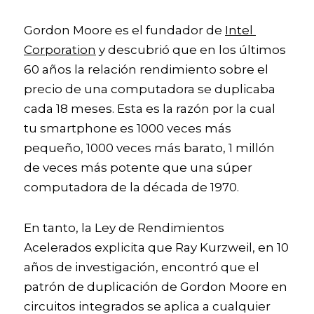
Gordon Moore es el fundador de 
Intel 
Corporation
 y descubrió que en los últimos 
60 años la relación rendimiento sobre el 
precio de una computadora se duplicaba 
cada 18 meses. Esta es la razón por la cual 
tu smartphone es 1000 veces más 
pequeño, 1000 veces más barato, 1 millón 
de veces más potente que una súper 
computadora de la década de 1970.
En tanto, la Ley de Rendimientos 
Acelerados explicita que Ray Kurzweil, en 10 
años de investigación, encontró que el 
patrón de duplicación de Gordon Moore en 
circuitos integrados se aplica a cualquier 