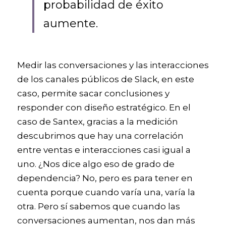
probabilidad de éxito 
aumente. 
Medir las conversaciones y las interacciones 
de los canales públicos de Slack, en este 
caso, permite sacar conclusiones y 
responder con diseño estratégico. En el 
caso de Santex, gracias a la medición 
descubrimos que hay una correlación 
entre ventas e interacciones casi igual a 
uno. ¿Nos dice algo eso de grado de 
dependencia? No, pero es para tener en 
cuenta porque cuando varía una, varía la 
otra. Pero sí sabemos que cuando las 
conversaciones aumentan, nos dan más 