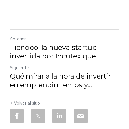
Anterior
Tiendoo: la nueva startup
invertida por Incutex que...
Siguiente
Qué mirar a la hora de invertir
en emprendimientos y...
Volver al sitio