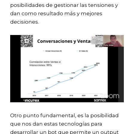
posibilidades de gestionar las tensiones y 
dan como resultado más y mejores 
decisiones. 
Otro punto fundamental, es la posibilidad 
que nos dan estas tecnologías para 
desarrollar un bot que permite un output 