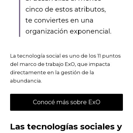
cinco de estos atributos, 
te conviertes en una 
organización exponencial.
La tecnología social es uno de los 11 puntos 
del marco de trabajo ExO, que impacta 
directamente en la gestión de la 
abundancia.
Conocé más sobre ExO
Las tecnologías sociales y 