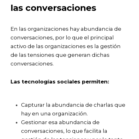
las conversaciones
En las organizaciones hay abundancia de 
conversaciones, por lo que el principal 
activo de las organizaciones es la gestión 
de las tensiones que generan dichas 
conversaciones. 
Las tecnologías sociales permiten:
Capturar la abundancia de charlas que 
hay en una organización.
Gestionar esa abundancia de 
conversaciones, lo que facilita la 