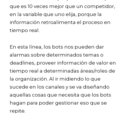
que es 10 veces mejor que un competidor, 
en la variable que uno elija, porque la 
información retroalimenta el proceso en 
tiempo real. 
En esta línea, los bots nos pueden dar 
alarmas sobre determinados temas o 
deadlines, proveer información de valor en 
tiempo real a determinadas áreas/roles de 
la organización. Al ir midiendo lo que 
sucede en los canales y se va diseñando 
aquellas cosas que necesita que los bots 
hagan para poder gestionar eso que se 
repite. 