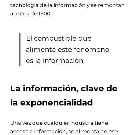
tecnología de la información y se remontan 
a antes de 1900. 
El combustible que 
alimenta este fenómeno 
es la información. 
La información, clave de 
la exponencialidad
Una vez que cualquier industria tiene 
acceso a información, se alimenta de ese 