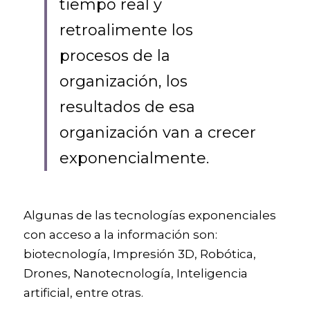
tiempo real y 
retroalimente los 
procesos de la 
organización, los 
resultados de esa 
organización van a crecer 
exponencialmente.
Algunas de las tecnologías exponenciales 
con acceso a la información son: 
biotecnología, Impresión 3D, Robótica, 
Drones, Nanotecnología, Inteligencia 
artificial, entre otras.