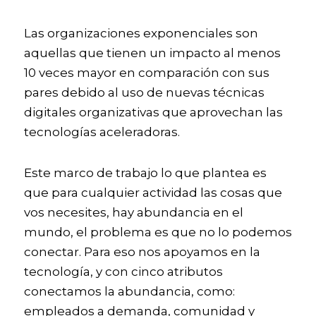
Las organizaciones exponenciales son 
aquellas que tienen un impacto al menos 
10 veces mayor en comparación con sus 
pares debido al uso de nuevas técnicas 
digitales organizativas que aprovechan las 
tecnologías aceleradoras. 
Este marco de trabajo lo que plantea es 
que para cualquier actividad las cosas que 
vos necesites, hay abundancia en el 
mundo, el problema es que no lo podemos 
conectar. Para eso nos apoyamos en la 
tecnología, y con cinco atributos 
conectamos la abundancia, como: 
empleados a demanda, comunidad y 