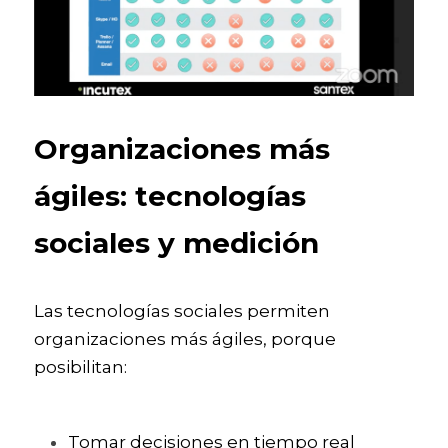
Organizaciones más 
ágiles: tecnologías 
sociales y medición
Las tecnologías sociales permiten 
organizaciones más ágiles, porque 
posibilitan:
Tomar decisiones en tiempo real