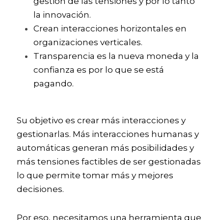
gestión de las tensiones y por lo tanto 
la innovación. 
Crean interacciones horizontales en 
organizaciones verticales.
Transparencia es la nueva moneda y la 
confianza es por lo que se está 
pagando. 
Su objetivo es crear más interacciones y 
gestionarlas. Más interacciones humanas y 
automáticas generan más posibilidades y 
más tensiones factibles de ser gestionadas 
lo que permite tomar más y mejores 
decisiones. 
Por eso, necesitamos una herramienta que 