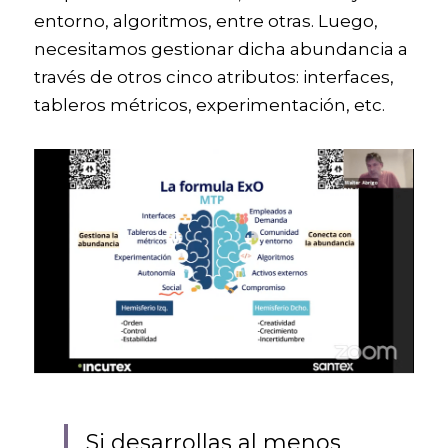
entorno, algoritmos, entre otras. Luego, 
necesitamos gestionar dicha abundancia a 
través de otros cinco atributos: interfaces, 
tableros métricos, experimentación, etc.
Si desarrollas al menos 