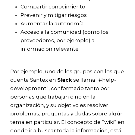
Compartir conocimiento
Prevenir y mitigar riesgos
Aumentar la autonomía
Acceso a la comunidad (como los 
proveedores, por ejemplo) a 
información relevante. 
Por ejemplo, uno de los grupos con los que 
cuenta Santex en 
Slack
 se llama “#help-
development”, conformado tanto por 
personas que trabajan o no en la 
organización, y su objetivo es resolver 
problemas, preguntas y dudas sobre algún 
tema en particular. El concepto de “wiki” en 
dónde ir a buscar toda la información, está 