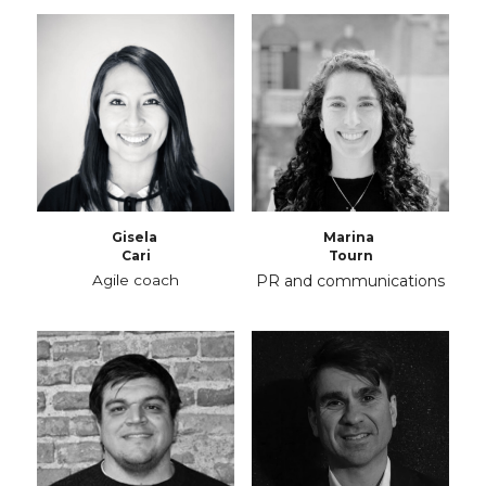
Gisela 
Marina 
Cari
Tourn
Agile coach
PR and communications