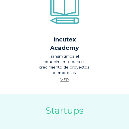
Incutex
Academy
Transmitimos el 
conocimiento para el 
crecimiento de proyectos 
o empresas.
VER
Startups