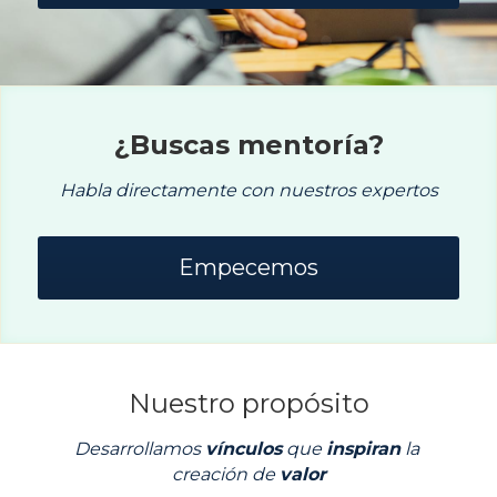
¿Buscas mentoría?
Habla directamente con nuestros expertos
Empecemos
Nuestro propósito
Desarrollamos 
vínculos
 que 
inspiran
 la 
creación de 
valor