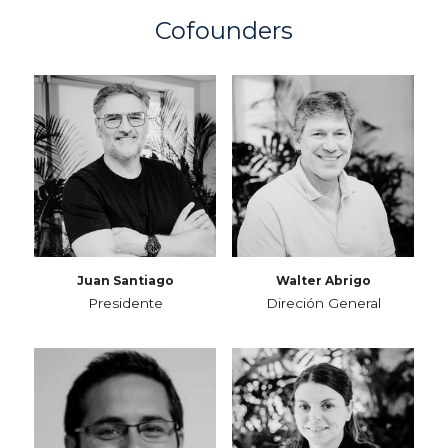
Cofounders
Juan Santiago
Walter Abrigo
Presidente
Direción General