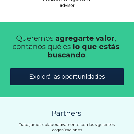
advisor
Queremos 
agregarte
valor
, 
contanos qué es 
lo que estás 
buscando
.
Explorá las oportunidades
Partners 
Trabajamos colaborativamente con las siguientes 
organizaciones