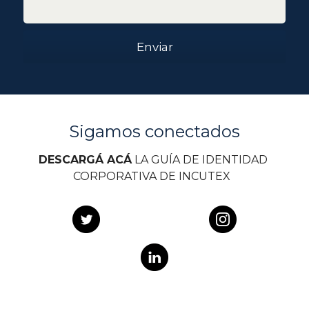
Enviar
Sigamos conectados
DESCARGÁ ACÁ
 LA GUÍA DE IDENTIDAD 
CORPORATIVA DE INCUTEX  