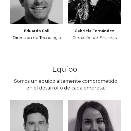
Eduardo Coll
Gabriela Fernández
Dirección de Tecnología
Dirección de Finanzas
Equipo 
Somos un equipo altamente comprometido 
en el desarrollo de cada empresa.