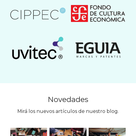
Novedades
Mirá los nuevos artículos de nuestro blog.