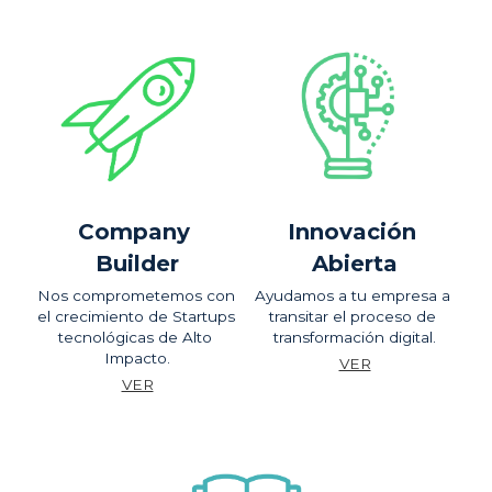
Company 
Innovación 
Builder
Abierta
Nos comprometemos con 
Ayudamos a tu empresa a 
el crecimiento de Startups 
transitar el proceso de 
tecnológicas de Alto 
transformación digital.
Impacto.
VER
VER