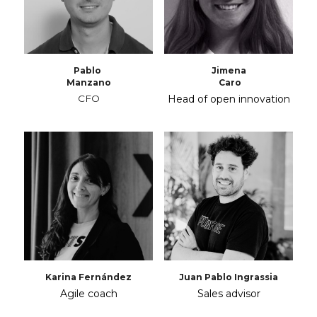
Pablo 
Jimena
Manzano
 Caro
CFO
Head of open innovation
Karina Fernández
Juan Pablo Ingrassia
Agile coach
Sales advisor