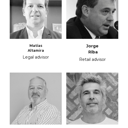
Matías
Jorge
Altamira
 Riba
Legal advisor
Retail advisor