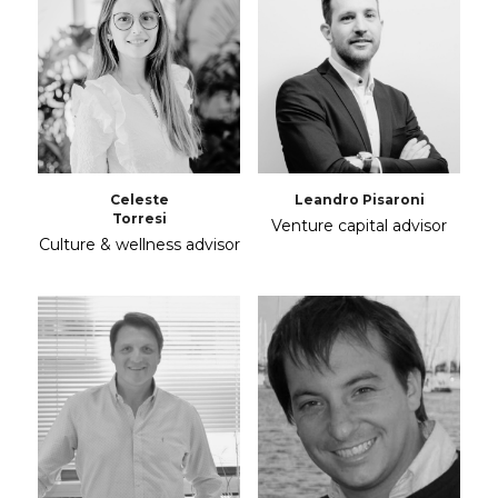
Celeste
Leandro Pisaroni
Torresi
Venture capital advisor
Culture & wellness advisor