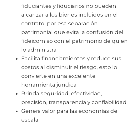
fiduciantes y fiduciarios no pueden 
alcanzar a los bienes incluidos en el 
contrato, por esa separación 
patrimonial que evita la confusión del 
fideicomiso con el patrimonio de quien 
lo administra.
Facilita financiamientos y reduce sus 
costos al disminuir el riesgo, esto lo 
convierte en una excelente 
herramienta jurídica.
Brinda seguridad, efectividad, 
precisión, transparencia y confiabilidad.
Genera valor para las economías de 
escala.