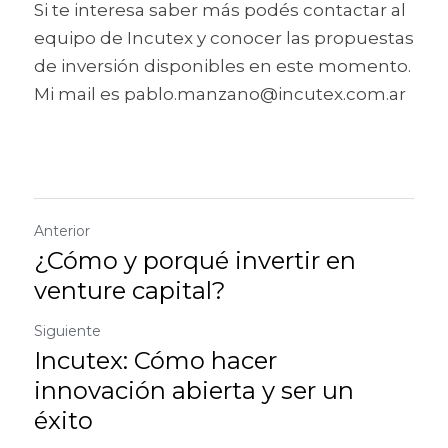
Si te interesa saber más podés contactar al 
equipo de Incutex y conocer las propuestas 
de inversión disponibles en este momento.
Mi mail es pablo.manzano@incutex.com.ar
Anterior
¿Cómo y porqué invertir en
venture capital?
Siguiente
Incutex: Cómo hacer
innovación abierta y ser un
éxito