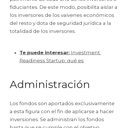
fiduciantes. De este modo, posibilita aislar a 
los inversores de los vaivenes económicos 
del resto y dota de seguridad jurídica a la 
totalidad de los inversores.
Te puede interesar: 
Investment 
Readiness Startup: qué es
Administración
Los fondos son aportados exclusivamente 
a esta figura con el fin de aplicarse a hacer 
inversiones. Se administran los fondos 
hasta que se cumple con el objetivo 