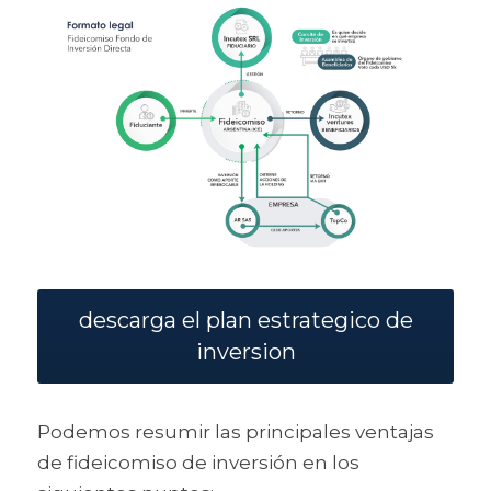
descarga el plan estrategico de
inversion
Podemos resumir las principales ventajas 
de fideicomiso de inversión en los 