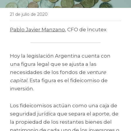
21 de julio de 2020
Pablo Javier Manzano
, CFO de Incutex
Hoy la legislación Argentina cuenta con 
una figura legal que se ajusta a las 
necesidades de los fondos de 
venture 
capital. 
Esta figura es el fideicomiso de 
inversión.
Los fideicomisos actúan como una caja de 
seguridad jurídica que separa el aporte, de 
la propiedad de los restantes bienes del 
patrimonio de cada uno de los inversores o 