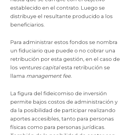
establecido en el contrato. Luego se 
distribuye el resultante producido a los 
beneficiarios.
Para administrar estos fondos se nombra 
un fiduciario que puede o no cobrar una 
retribución por esta gestión, en el caso de 
los
 ventures capital
 esta retribución se 
llama 
management fee.
La figura del fideicomiso de inversión 
permite bajos costos de administración y 
da la posibilidad de participar realizando 
aportes accesibles, tanto para personas 
físicas como para personas jurídicas. 