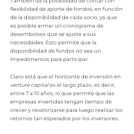
También da la posibilidad de contar con 
flexibilidad de aporte de fondos, en función 
de la disponibilidad de cada socio, ya que 
es posible armar un cronograma de 
desembolsos que se ajuste a sus 
necesidades. Esto permite que la 
disponibilidad de fondos no sea un 
impedimentos para participar.
Claro está que el horizonte de inversión en 
venture capital
 es el largo plazo, es decir, 
entre 7 a 10 años, lo que permite que las 
empresas invertidas tengan tiempo de 
crecer y revalorizarse para luego realizar los 
retornos tan esperados por los inversores.