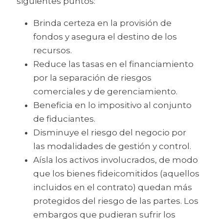
siguientes puntos:
Brinda certeza en la provisión de 
fondos y asegura el destino de los 
recursos. 
Reduce las tasas en el financiamiento 
por la separación de riesgos 
comerciales y de gerenciamiento.
Beneficia en lo impositivo al conjunto 
de fiduciantes. 
Disminuye el riesgo del negocio por 
las modalidades de gestión y control.
Aísla los activos involucrados, de modo 
que los bienes fideicomitidos (aquellos 
incluidos en el contrato) quedan más 
protegidos del riesgo de las partes. Los 
embargos que pudieran sufrir los 