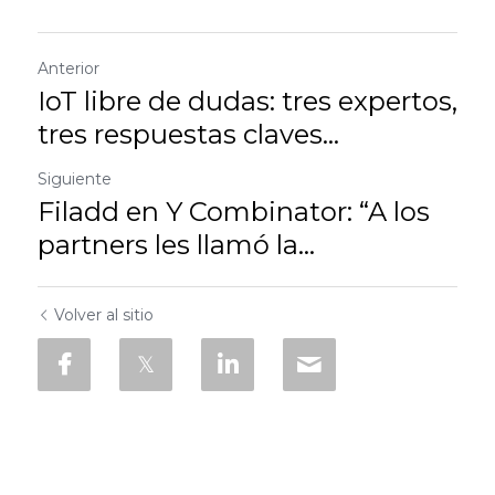
Anterior
IoT libre de dudas: tres expertos,
tres respuestas claves...
Siguiente
Filadd en Y Combinator: “A los
partners les llamó la...
Volver al sitio