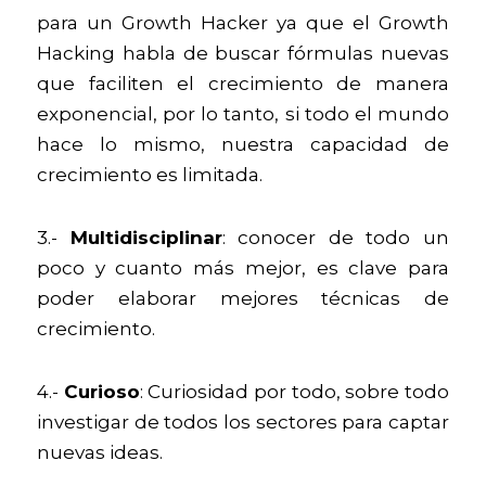
para un Growth Hacker ya que el Growth 
Hacking habla de buscar fórmulas nuevas 
que faciliten el crecimiento de manera 
exponencial, por lo tanto, si todo el mundo 
hace lo mismo, nuestra capacidad de 
crecimiento es limitada.
3.- 
Multidisciplinar
: conocer de todo un 
poco y cuanto más mejor, es clave para 
poder elaborar mejores técnicas de 
crecimiento.
4.- 
Curioso
: Curiosidad por todo, sobre todo 
investigar de todos los sectores para captar 
nuevas ideas.