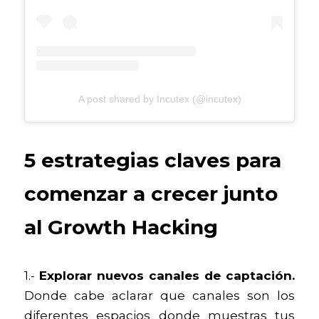
A post shared by Incutex (@incutex)
5 estrategias claves para 
comenzar a crecer
junto 
al Growth Hacking
1.- 
Explorar nuevos canales de captación. 
Donde cabe aclarar que canales son los 
diferentes espacios donde muestras tus 