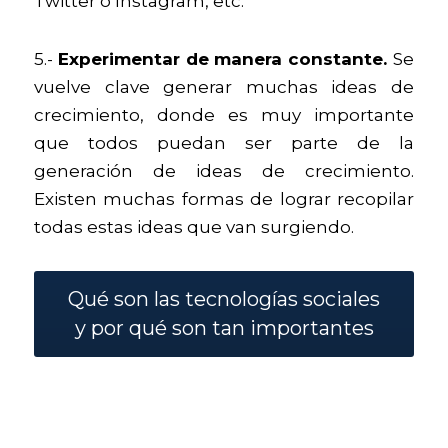
Twitter o Instagram, etc. 
5.- 
Experimentar de manera constante. 
Se 
vuelve clave generar muchas ideas de 
crecimiento, donde es muy importante 
que todos puedan ser parte de la 
generación de ideas de crecimiento. 
Existen muchas formas de lograr recopilar 
todas estas ideas que van surgiendo.
Qué son las tecnologías sociales
y por qué son tan importantes