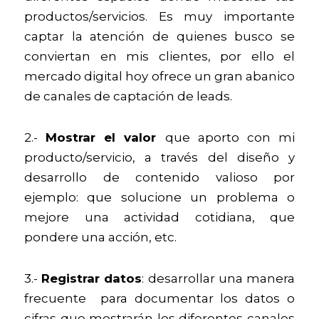
productos/servicios. Es muy importante 
captar la atención de quienes busco se 
conviertan en mis clientes, por ello el 
mercado digital hoy ofrece un gran abanico 
de canales de captación de leads. 
2.- 
Mostrar el valor 
que aporto con mi 
producto/servicio, a través del diseño y 
desarrollo de contenido valioso por 
ejemplo: que solucione un problema o 
mejore una actividad cotidiana, que 
pondere una acción, etc. 
3.- 
Registrar datos
: desarrollar una manera 
frecuente  para documentar los datos o 
cifras que mostrarán los diferentes canales 