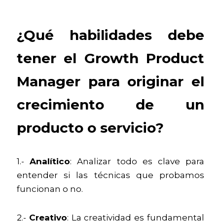
¿Qué habilidades debe 
tener el Growth Product 
Manager para originar el 
crecimiento de un  
producto o servicio?
1.- 
Analítico
: Analizar todo es clave para 
entender si las técnicas que probamos 
funcionan o no.
2.- 
Creativo
: La creatividad es fundamental 