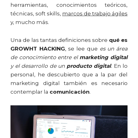
herramientas, conocimientos teóricos, 
técnicas, soft skills, 
marcos de trabajo á
giles
y, mucho más.
Una de las tantas definiciones sobre 
qué es 
GROWHT HACKING
,
 se lee que 
es un área 
de conocimiento entre el 
marketing digital
y el desarrollo de un 
producto digital
. 
En lo 
personal, he descubierto que a la par del 
marketing digital también es necesario 
contemplar la 
comunicación
. 