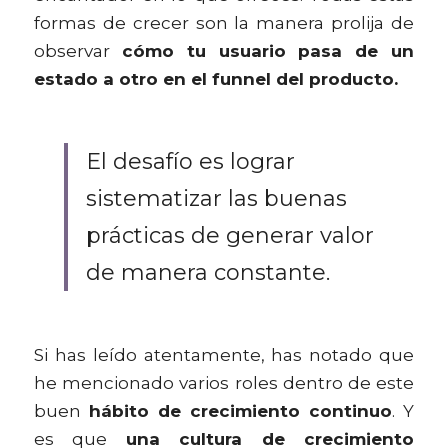
formas de crecer son la manera prolija de 
observar 
cómo tu usuario pasa de un 
estado a otro en el funnel del producto.
El desafío es lograr 
sistematizar las buenas 
prácticas de generar valor 
de manera constante.
Si has leído atentamente, has notado que 
he mencionado varios roles dentro de este 
buen 
hábito de crecimiento continuo
. Y 
es que 
una cultura de crecimiento 