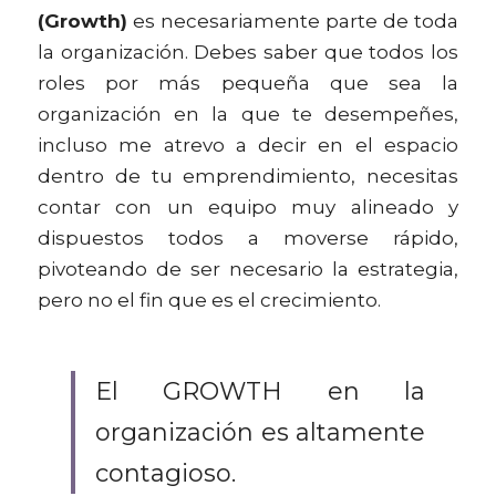
(Growth)
 es necesariamente parte de toda 
la organización. Debes saber que todos los 
roles por más pequeña que sea la 
organización en la que te desempeñes, 
incluso me atrevo a decir en el espacio 
dentro de tu emprendimiento, necesitas 
contar con un equipo muy alineado y 
dispuestos todos a moverse rápido, 
pivoteando de ser necesario la estrategia, 
pero no el fin que es el crecimiento.
El GROWTH en la 
organización es altamente 
contagioso.