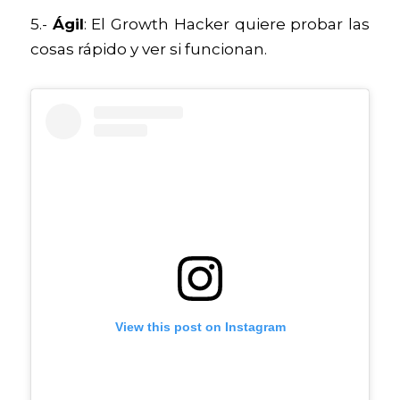
5.- 
Ágil
: El Growth Hacker quiere probar las 
cosas rápido y ver si funcionan.
View this post on Instagram