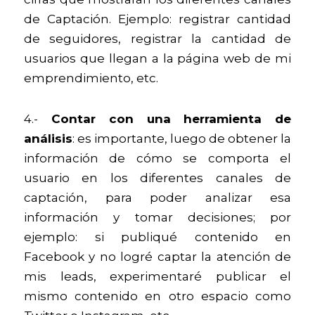
de Captación. Ejemplo: registrar cantidad 
de seguidores, registrar la cantidad de 
usuarios que llegan a la página web de mi 
emprendimiento, etc.
4.-
 Contar con una
herramienta de 
análisis
: es importante, luego de obtener la 
información de cómo se comporta el 
usuario en los diferentes canales de 
captación, para poder analizar esa 
información y tomar decisiones; por 
ejemplo: si publiqué contenido en 
Facebook y no logré captar la atención de 
mis leads, experimentaré publicar el 
mismo contenido en otro espacio como 