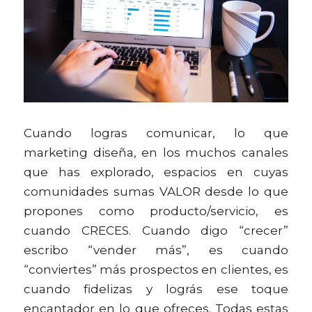
Cuando logras comunicar, lo que 
marketing diseña, en los muchos canales 
que has explorado, espacios en cuyas 
comunidades sumas VALOR desde lo que 
propones como producto/servicio, es 
cuando CRECES. Cuando digo “crecer” 
escribo “vender más”, es cuando 
“conviertes” más prospectos en clientes, es 
cuando fidelizas y lográs ese toque 
encantador en lo que ofreces. Todas estas 