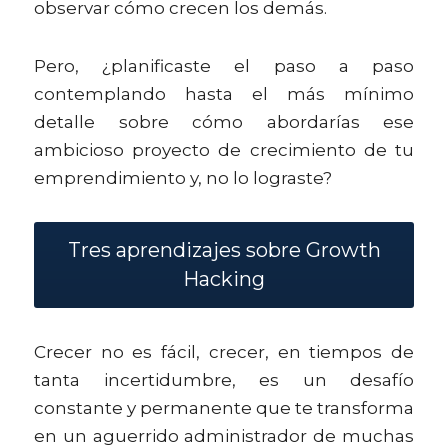
observar cómo crecen los demás.
Pero, ¿planificaste el paso a paso 
contemplando hasta el más mínimo 
detalle sobre cómo abordarías ese 
ambicioso proyecto de crecimiento de tu 
emprendimiento y, no lo lograste?
Tres aprendizajes sobre Growth
Hacking
Crecer no es fácil, crecer, en tiempos de 
tanta incertidumbre, es un desafío 
constante y permanente que te transforma 
en un aguerrido administrador de muchas 