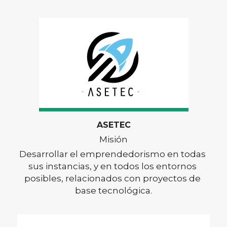
ASETEC
Misión
Desarrollar el emprendedorismo en todas 
sus instancias, y en todos los entornos 
posibles, relacionados con proyectos de 
base tecnológica.