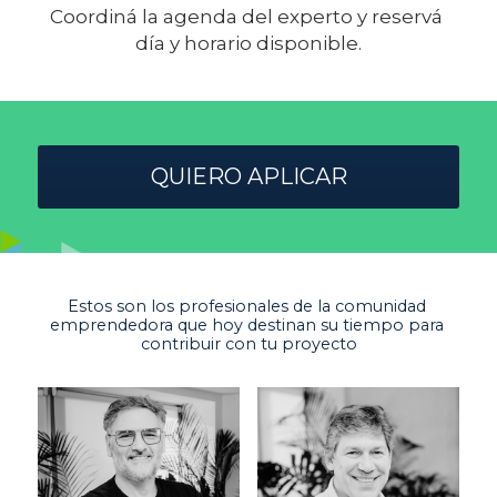
Coordiná la agenda del experto y reservá 
día y horario disponible.
QUIERO APLICAR
Estos son los profesionales de la comunidad 
emprendedora que hoy destinan su tiempo para 
contribuir con tu proyecto