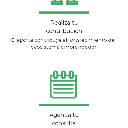
Realizá tu
contribución
El aporte contribuye al fortalecimiento del 
ecosistema emprendedor.
Agendá tu
consulta