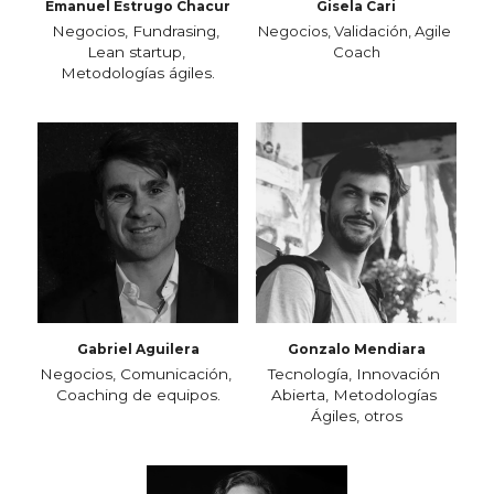
Emanuel Estrugo Chacur
Gisela Cari
Negocios, Fundrasing, 
Negocios, Validación, Agile 
Lean startup, 
Coach
Metodologías ágiles.
Gabriel Aguilera
Gonzalo Mendiara
Negocios, Comunicación, 
Tecnología, Innovación 
Coaching de equipos.
Abierta, Metodologías 
Ágiles, otros