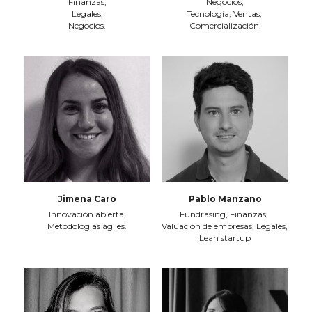
Finanzas,
Negocios,
Legales,
Tecnología, Ventas, 
Negocios.
Comercialización.
Jimena Caro
Pablo Manzano
Innovación abierta,
Fundrasing, Finanzas, 
Metodologías ágiles.
Valuación de empresas, Legales, 
Lean startup