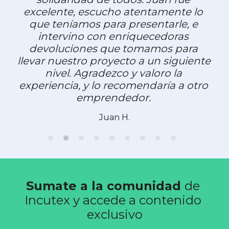
excelente, escucho atentamente lo 
que teníamos para presentarle, e 
intervino con enriquecedoras 
devoluciones que tomamos para 
llevar nuestro proyecto a un siguiente 
nivel. Agradezco y valoro la 
experiencia, y lo recomendaría a otro 
emprendedor. 
Juan H.
Sumate a la comunidad 
de 
Incutex y accede a contenido 
exclusivo