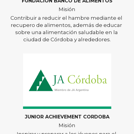
FUNDACIÓN BANCO DE ALIMENTOS
Misión
Contribuir a reducir el hambre mediante el 
recupero de alimentos, además de educar 
sobre una alimentación saludable en la 
ciudad de Córdoba y alrededores.
JUNIOR ACHIEVEMENT CORDOBA
Misión
Inspirar y preparar a los jóvenes para el 