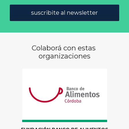
suscribite al newsletter
Colaborá con estas 
organizaciones