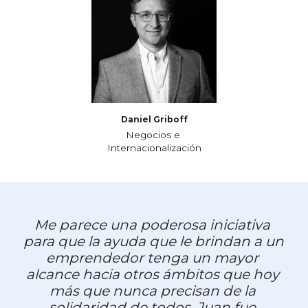
Daniel Griboff​
Negocios e 
Internacionalización
Me parece una poderosa iniciativa 
para que la ayuda que le brindan a un 
emprendedor tenga un mayor 
alcance hacia otros ámbitos que hoy 
más que nunca precisan de la 
solidaridad de todos. Juan fue 