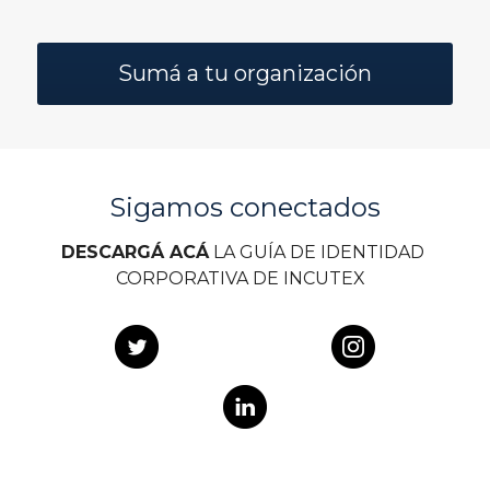
Sumá a tu organización
Sigamos conectados
DESCARGÁ ACÁ
 LA GUÍA DE IDENTIDAD 
CORPORATIVA DE INCUTEX  