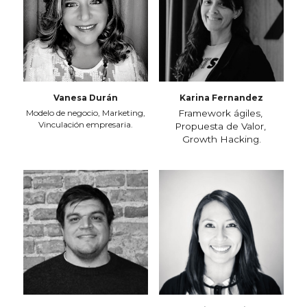
Vanesa Durán
Karina Fernandez
Modelo de negocio, Marketing,
Framework ágiles, 
Vinculación empresaria.
Propuesta de Valor, 
Growth Hacking.