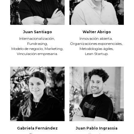
Juan Santiago
Walter Abrigo
Internacionalización, 
Innovación abierta, 
Fundrasing,
Organizaciones exponenciales, 
Modelo de negocio, Marketing,
Metodologías ágiles,
Vinculación empresaria.
Lean Startup.
Gabriela Fernández
Juan Pablo Ingrassia