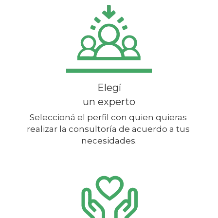
Elegí
un experto
Seleccioná el perfil con quien quieras 
realizar la consultoría de acuerdo a tus 
necesidades.