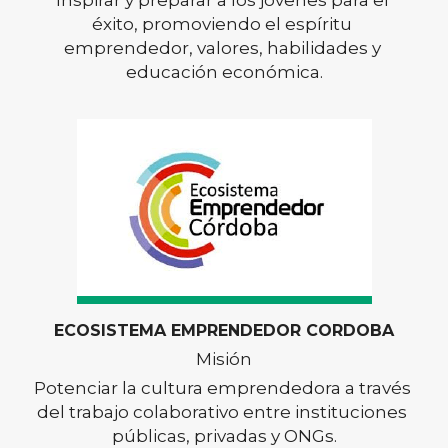
éxito, promoviendo el espíritu 
emprendedor, valores, habilidades y 
educación económica.
ECOSISTEMA EMPRENDEDOR CORDOBA
Misión
Potenciar la cultura emprendedora a través 
del trabajo colaborativo entre instituciones 
públicas, privadas y ONGs.