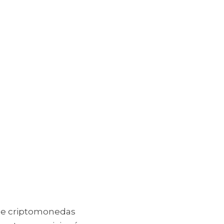
de criptomonedas 