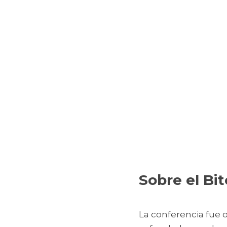
Sobre el Bit
La conferencia fue 