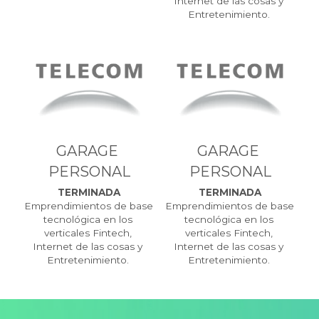
Internet de las cosas y 
Entretenimiento. 
GARAGE 
GARAGE 
PERSONAL
PERSONAL
TERMINADA
TERMINADA
Emprendimientos de base 
Emprendimientos de base 
tecnológica en los 
tecnológica en los 
verticales Fintech, 
verticales Fintech, 
Internet de las cosas y 
Internet de las cosas y 
Entretenimiento. 
Entretenimiento. 