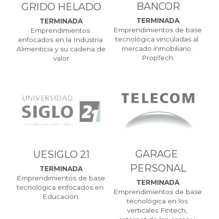
BANCOR
GRIDO HELADO
TERMINADA
TERMINADA
Emprendimientos de base 
Emprendimientos 
tecnológica vinculadas al 
enfocados en la Industria 
mercado inmobiliario. 
Alimenticia y su cadena de 
PropTech.
valor
GARAGE 
UESIGLO 21
PERSONAL
TERMINADA
Emprendimientos de base 
TERMINADA
tecnológica enfocados en 
Emprendimientos de base 
Educación.
tecnológica en los 
verticales Fintech, 