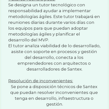
Se designa un tutor tecnológico con 
responsabilidad ayudar a implementar 
metodologías ágiles. Este tutor trabajará en 
reuniones diarias durante varios días con 
los equipos para que puedan adoptar 
metodologías ágiles y planificar el 
desarrollo del MVP.
El tutor analiza viabilidad de lo desarrollado, 
asiste con soporte en procesos y gestión 
del desarrollo, conecta a los 
emprendedores con arquitectos o 
desarrolladores de Santex.
Resolución de inconvenientes:
Se pone a disposición técnicos de Santex 
que puedan resolver inconvenientes que 
tenga en desarrollo, infraestructura o 
gestión.