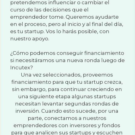
pretendemos influenciar o cambiar el 
curso de las decisiones que el 
emprendedor tome. Queremos ayudarte 
en el proceso, pero al inicio y al final del día, 
es tu startup. Vos lo harás posible, con 
nuestro apoyo.
¿Cómo podemos conseguir financiamiento 
si necesitáramos una nueva ronda luego de 
Incutex?
Una vez seleccionados, proveemos 
financiamiento para que tu startup crezca, 
sin embargo, para continuar creciendo en 
una siguiente etapa algunas startups 
necesitan levantar segundas rondas de 
inversión. Cuando esto sucede, por una 
parte, conectamos a nuestros 
emprendedores con inversores y fondos 
para que analicen sus startups y escuchen 