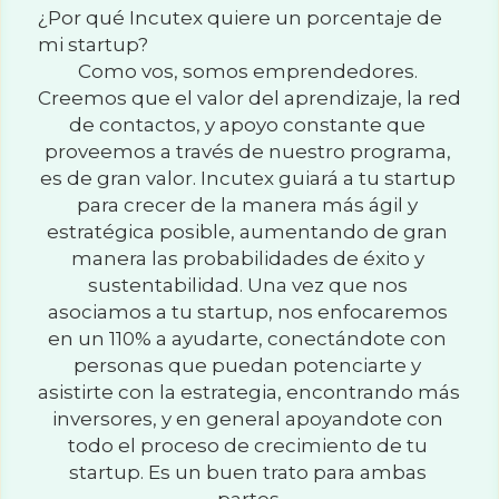
¿Por qué Incutex quiere un porcentaje de 
mi startup?
Como vos, somos emprendedores. 
Creemos que el valor del aprendizaje, la red 
de contactos, y apoyo constante que 
proveemos a través de nuestro programa, 
es de gran valor. Incutex guiará a tu startup 
para crecer de la manera más ágil y 
estratégica posible, aumentando de gran 
manera las probabilidades de éxito y 
sustentabilidad. Una vez que nos 
asociamos a tu startup, nos enfocaremos 
en un 110% a ayudarte, conectándote con 
personas que puedan potenciarte y 
asistirte con la estrategia, encontrando más 
inversores, y en general apoyandote con 
todo el proceso de crecimiento de tu 
startup. Es un buen trato para ambas 