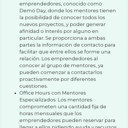
emprendedores, conocido como 
Demo Day, donde los mentores tienen 
la posibilidad de conocer todos los 
nuevos proyectos, y poder generar 
afinidad o interés por alguno en 
particular. Se proporciona a ambas 
partes la información de contacto para 
facilitar que entre ellos se forme una 
relación. Los emprendedores al 
conocer al grupo de mentores, ya 
pueden comenzar a contactarlos 
proactivamente por diferentes 
cuestiones.
Office Hours con Mentores 
Especializados: Los mentores 
comprometen una cantidad fija de 
horas mensuales que los 
emprendedores pueden reservar para 
llegar a ellos pidiendo ayuda y recursos. 