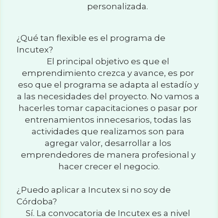
personalizada.
¿Qué tan flexible es el programa de 
Incutex?
El principal objetivo es que el 
emprendimiento crezca y avance, es por 
eso que el programa se adapta al estadío y 
a las necesidades del proyecto. No vamos a 
hacerles tomar capacitaciones o pasar por 
entrenamientos innecesarios, todas las 
actividades que realizamos son para 
agregar valor, desarrollar a los 
emprendedores de manera profesional y 
hacer crecer el negocio.
¿Puedo aplicar a Incutex si no soy de 
Córdoba?
Sí. La convocatoria de Incutex es a nivel 