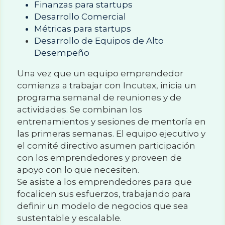
Finanzas para startups
Desarrollo Comercial
Métricas para startups
Desarrollo de Equipos de Alto 
Desempeño
Una vez que un equipo emprendedor 
comienza a trabajar con Incutex, inicia un 
programa semanal de reuniones y de 
actividades. Se combinan los 
entrenamientos y sesiones de mentoría en 
las primeras semanas. El equipo ejecutivo y 
el comité directivo asumen participación 
con los emprendedores y proveen de 
apoyo con lo que necesiten.
Se asiste a los emprendedores para que 
focalicen sus esfuerzos, trabajando para 
definir un modelo de negocios que sea 
sustentable y escalable.