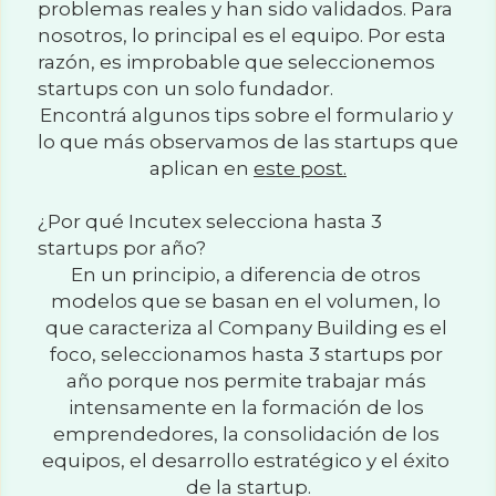
problemas reales y han sido validados. Para 
nosotros, lo principal es el equipo. Por esta 
razón, es improbable que seleccionemos 
startups con un solo fundador.
Encontrá algunos tips sobre el formulario y 
lo que más observamos de las startups que 
aplican en 
este post.
¿Por qué Incutex selecciona hasta 3 
startups por año?
En un principio, a diferencia de otros 
modelos que se basan en el volumen, lo 
que caracteriza al Company Building es el 
foco, seleccionamos hasta 3 startups por 
año porque nos permite trabajar más 
intensamente en la formación de los 
emprendedores, la consolidación de los 
equipos, el desarrollo estratégico y el éxito 
de la startup.