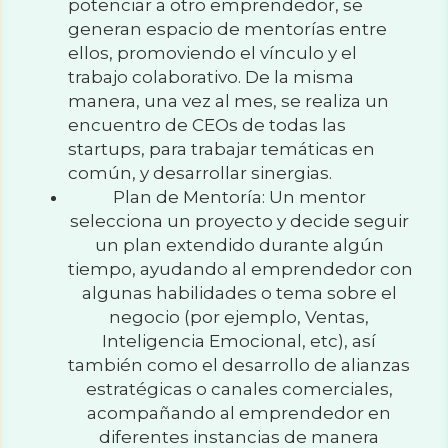
potenciar a otro emprendedor, se 
generan espacio de mentorías entre 
ellos, promoviendo el vínculo y el 
trabajo colaborativo. De la misma 
manera, una vez al mes, se realiza un 
encuentro de CEOs de todas las 
startups, para trabajar temáticas en 
común, y desarrollar sinergias.
Plan de Mentoría: Un mentor 
selecciona un proyecto y decide seguir 
un plan extendido durante algún 
tiempo, ayudando al emprendedor con 
algunas habilidades o tema sobre el 
negocio (por ejemplo, Ventas, 
Inteligencia Emocional, etc), así 
también como el desarrollo de alianzas 
estratégicas o canales comerciales, 
acompañando al emprendedor en 
diferentes instancias de manera 