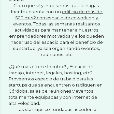
Claro que si! y esperamos que lo hagas. 
Incutex cuenta con un 
edificio de más de 
500 mts2 con espacio de coworking y 
eventos
. Todas las semanas realizamos 
actividades para mantener a nuestros 
emprendedores motivados y ellos pueden 
hacer uso del espacio para el beneficio de 
su startup, ya sea organizando eventos, 
reuniones, etc.
¿Qué más ofrece Incutex? ¿Espacio de 
trabajo, internet, legales, hosting, etc?
Proveemos espacio de trabajo para las 
startups que se encuentren o radiquen en 
Córdoba, salas de reuniones y eventos, 
totalmente equipadas y con internet de 
alta velocidad.
Las startups co-fundadas acceden a 