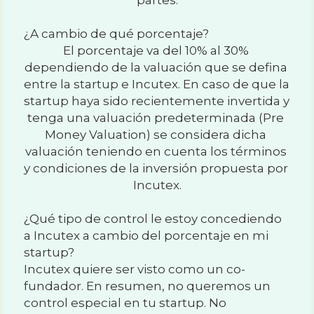
partes.
¿A cambio de qué porcentaje?
El porcentaje va del 10% al 30% 
dependiendo de la valuación que se defina 
entre la startup e Incutex. En caso de que la 
startup haya sido recientemente invertida y 
tenga una valuación predeterminada (Pre 
Money Valuation) se considera dicha 
valuación teniendo en cuenta los términos 
y condiciones de la inversión propuesta por 
Incutex.
¿Qué tipo de control le estoy concediendo 
a Incutex a cambio del porcentaje en mi 
startup?
Incutex quiere ser visto como un co-
fundador. En resumen, no queremos un 
control especial en tu startup. No 