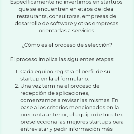
Específicamente no invertimos en startups 
que se encuentren en etapa de idea, 
restaurants, consultoras, empresas de 
desarrollo de software y otras empresas 
orientadas a servicios.
¿Cómo es el proceso de selección?
El proceso implica las siguientes etapas:
Cada equipo registra el perfil de su 
startup en la el formulario. 
Una vez termina el proceso de 
recepción de aplicaciones, 
comenzamos a revisar las mismas. En 
base a los criterios mencionados en la 
pregunta anterior, el equipo de Incutex 
preselecciona las mejores startups para 
entrevistar y pedir información más 