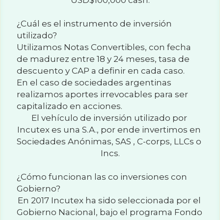
USD$100,000 cash.
¿Cuál es el instrumento de inversión 
utilizado?
Utilizamos Notas Convertibles, con fecha 
de madurez entre 18 y 24 meses, tasa de 
descuento y CAP a definir en cada caso.
En el caso de sociedades argentinas 
realizamos aportes irrevocables para ser 
capitalizado en acciones.
El vehículo de inversión utilizado por 
Incutex es una S.A., por ende invertimos en 
Sociedades Anónimas, SAS , C-corps, LLCs o 
Incs.
¿Cómo funcionan las co inversiones con 
Gobierno?
En 2017 Incutex ha sido seleccionada por el 
Gobierno Nacional, bajo el programa Fondo 