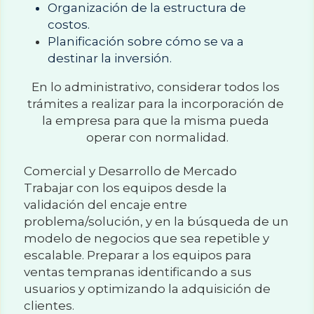
Organización de la estructura de 
costos.
Planificación sobre cómo se va a 
destinar la inversión.
En lo administrativo, considerar todos los 
trámites a realizar para la incorporación de 
la empresa para que la misma pueda 
operar con normalidad.
Comercial y Desarrollo de Mercado
Trabajar con los equipos desde la 
validación del encaje entre 
problema/solución, y en la búsqueda de un 
modelo de negocios que sea repetible y 
escalable. Preparar a los equipos para 
ventas tempranas identificando a sus 
usuarios y optimizando la adquisición de 
clientes.