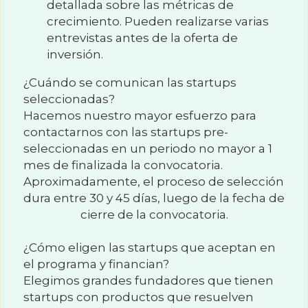
detallada sobre las métricas de 
crecimiento. Pueden realizarse varias 
entrevistas antes de la oferta de 
inversión.
¿Cuándo se comunican las startups 
seleccionadas?
Hacemos nuestro mayor esfuerzo para 
contactarnos con las startups pre-
seleccionadas en un periodo no mayor a 1 
mes de finalizada la convocatoria.
Aproximadamente, el proceso de selección 
dura entre 30 y 45 días, luego de la fecha de 
cierre de la convocatoria.
¿Cómo eligen las startups que aceptan en 
el programa y financian?
Elegimos grandes fundadores que tienen 
startups con productos que resuelven 