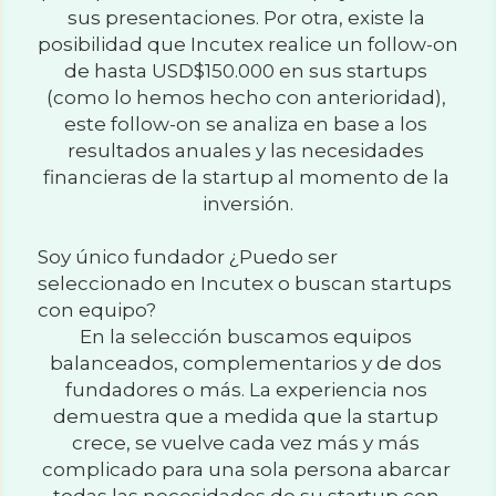
sus presentaciones. Por otra, existe la 
posibilidad que Incutex realice un follow-on 
de hasta USD$150.000 en sus startups 
(como lo hemos hecho con anterioridad), 
este follow-on se analiza en base a los 
resultados anuales y las necesidades 
financieras de la startup al momento de la 
inversión.
Soy único fundador ¿Puedo ser 
seleccionado en Incutex o buscan startups 
con equipo?
En la selección buscamos equipos 
balanceados, complementarios y de dos 
fundadores o más. La experiencia nos 
demuestra que a medida que la startup 
crece, se vuelve cada vez más y más 
complicado para una sola persona abarcar 