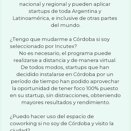
nacional y regional y pueden aplicar 
startups de toda Argentina y 
Latinoamérica, e inclusive de otras partes 
del mundo.
¿Tengo que mudarme a Córdoba si soy 
seleccionado por Incutex?
No es necesario, el programa puede 
realizarse a distancia y de manera virtual. 
De todos modos, startups que han 
decidido instalarse en Córdoba por un 
período de tiempo han podido aprovechar 
la oportunidad de tener foco 100% puesto 
en su startup, sin distracciones, obteniendo 
mayores resultados y rendimiento.
¿Puedo hacer uso del espacio de 
coworking si no soy de Córdoba y visito la 
ciudad?