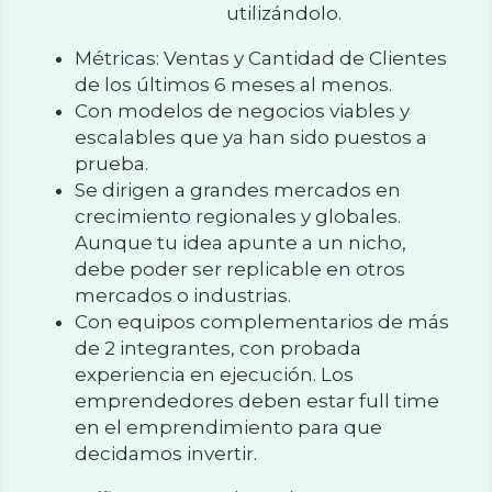
utilizándolo.
Métricas: Ventas y Cantidad de Clientes 
de los últimos 6 meses al menos.
Con modelos de negocios viables y 
escalables que ya han sido puestos a 
prueba.
Se dirigen a grandes mercados en 
crecimiento regionales y globales. 
Aunque tu idea apunte a un nicho, 
debe poder ser replicable en otros 
mercados o industrias.
Con equipos complementarios de más 
de 2 integrantes, con probada 
experiencia en ejecución. Los 
emprendedores deben estar full time 
en el emprendimiento para que 
decidamos invertir.