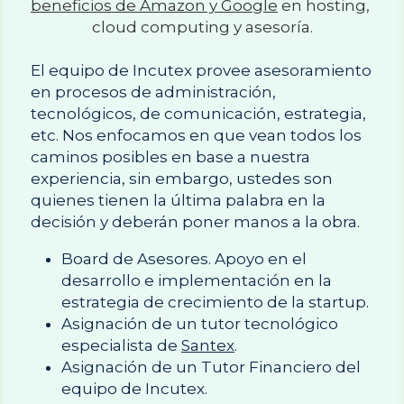
beneficios de Amazon y Google
 en hosting, 
cloud computing y asesoría.
El equipo de Incutex provee asesoramiento 
en procesos de administración, 
tecnológicos, de comunicación, estrategia, 
etc. Nos enfocamos en que vean todos los 
caminos posibles en base a nuestra 
experiencia, sin embargo, ustedes son 
quienes tienen la última palabra en la 
decisión y deberán poner manos a la obra.
Board de Asesores. Apoyo en el 
desarrollo e implementación en la 
estrategia de crecimiento de la startup.
Asignación de un tutor tecnológico 
especialista de 
Santex
.
Asignación de un Tutor Financiero del 
equipo de Incutex.