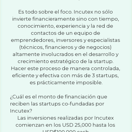
Es todo sobre el foco. Incutex no sólo 
invierte financieramente sino con tiempo, 
conocimiento, experiencia y la red de 
contactos de un equipo de 
emprendedores, inversores y especialistas 
(técnicos, financieros y de negocios) 
altamente involucrados en el desarrollo y 
crecimiento estratégico de la startup. 
Hacer este proceso de manera controlada, 
eficiente y efectiva con más de 3 startups, 
es prácticamente imposible.
¿Cuál es el monto de financiación que 
reciben las startups co-fundadas por 
Incutex?
Las inversiones realizadas por Incutex 
comienzan en los USD 25,000 hasta los 