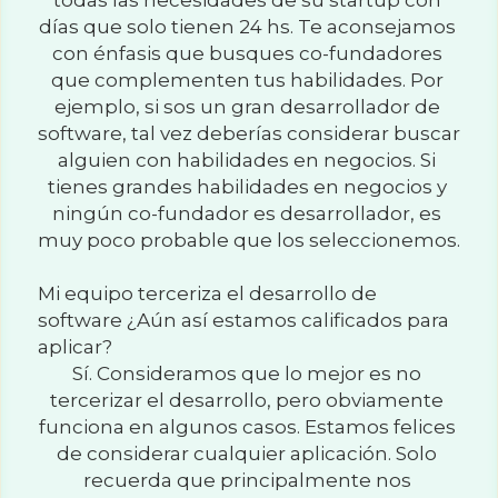
todas las necesidades de su startup con 
días que solo tienen 24 hs. Te aconsejamos 
con énfasis que busques co-fundadores 
que complementen tus habilidades. Por 
ejemplo, si sos un gran desarrollador de 
software, tal vez deberías considerar buscar 
alguien con habilidades en negocios. Si 
tienes grandes habilidades en negocios y 
ningún co-fundador es desarrollador, es 
muy poco probable que los seleccionemos.
Mi equipo terceriza el desarrollo de 
software ¿Aún así estamos calificados para 
aplicar?
Sí. Consideramos que lo mejor es no 
tercerizar el desarrollo, pero obviamente 
funciona en algunos casos. Estamos felices 
de considerar cualquier aplicación. Solo 
recuerda que principalmente nos 