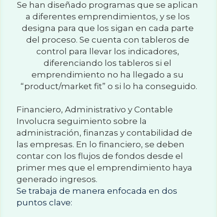
Se han diseñado programas que se aplican 
a diferentes emprendimientos, y se los 
designa para que los sigan en cada parte 
del proceso. Se cuenta con tableros de 
control para llevar los indicadores, 
diferenciando los tableros si el 
emprendimiento no ha llegado a su 
“product/market fit” o si lo ha conseguido.
Financiero, Administrativo y Contable
Involucra seguimiento sobre la 
administración, finanzas y contabilidad de 
las empresas. En lo financiero, se deben 
contar con los flujos de fondos desde el 
primer mes que el emprendimiento haya 
generado ingresos.
Se trabaja de manera enfocada en dos 
puntos clave: