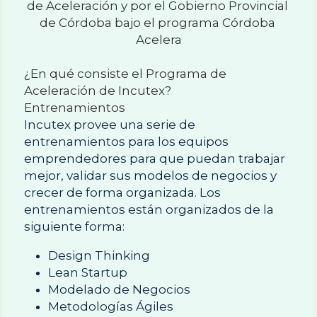
de Aceleración y por el Gobierno Provincial 
de Córdoba bajo el programa Córdoba 
Acelera
¿En qué consiste el Programa de 
Aceleración de Incutex?
Entrenamientos
Incutex provee una serie de 
entrenamientos para los equipos 
emprendedores para que puedan trabajar 
mejor, validar sus modelos de negocios y 
crecer de forma organizada. Los 
entrenamientos están organizados de la 
siguiente forma:
Design Thinking
Lean Startup
Modelado de Negocios
Metodologías Ágiles