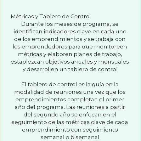
Métricas y Tablero de Control
Durante los meses de programa, se 
identifican indicadores clave en cada uno 
de los emprendimientos y se trabaja con 
los emprendedores para que monitoreen 
métricas y elaboren planes de trabajo, 
establezcan objetivos anuales y mensuales 
y desarrollen un tablero de control.
El tablero de control es la guía en la 
modalidad de reuniones una vez que los 
emprendimientos completan el primer 
año del programa. Las reuniones a partir 
del segundo año se enfocan en el 
seguimiento de las métricas clave de cada 
emprendimiento con seguimiento 
semanal o bisemanal.