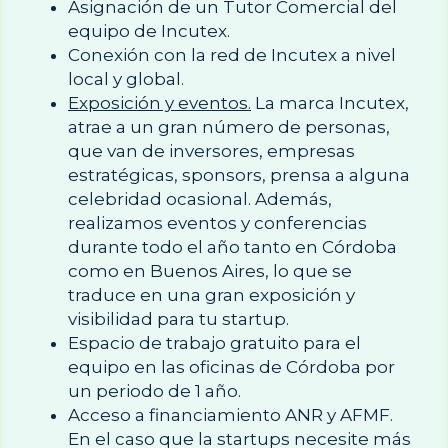
Asignación de un Tutor Comercial del 
equipo de Incutex.
Conexión con la red de Incutex a nivel 
local y global.
Exposición y eventos.
 La marca Incutex, 
atrae a un gran número de personas, 
que van de inversores, empresas 
estratégicas, sponsors, prensa a alguna 
celebridad ocasional. Además, 
realizamos eventos y conferencias 
durante todo el año tanto en Córdoba 
como en Buenos Aires, lo que se 
traduce en una gran exposición y 
visibilidad para tu startup.
Espacio de trabajo gratuito para el 
equipo en las oficinas de Córdoba por 
un periodo de 1 año.
Acceso a financiamiento ANR y AFMF. 
En el caso que la startups necesite más 