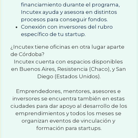
financiamiento durante el programa, 
Incutex ayuda y asesora en distintos 
procesos para conseguir fondos.
Conexión con inversores del rubro 
específico de tu startup.
¿Incutex tiene oficinas en otra lugar aparte 
de Córdoba?
Incutex cuenta con espacios disponibles 
en Buenos Aires, Resistencia (Chaco), y San 
Diego (Estados Unidos).
Emprendedores, mentores, asesores e 
inversores se encuentra también en estas 
ciudades para dar apoyo al desarrollo de los 
emprendimientos y todos los meses se 
organizan eventos de vinculación y 
formación para startups.