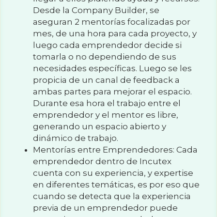
Desde la Company Builder, se 
aseguran 2 mentorías focalizadas por 
mes, de una hora para cada proyecto, y 
luego cada emprendedor decide si 
tomarla o no dependiendo de sus 
necesidades específicas. Luego se les 
propicia de un canal de feedback a 
ambas partes para mejorar el espacio. 
Durante esa hora el trabajo entre el 
emprendedor y el mentor es libre, 
generando un espacio abierto y 
dinámico de trabajo.
Mentorías entre Emprendedores: Cada 
emprendedor dentro de Incutex 
cuenta con su experiencia, y expertise 
en diferentes temáticas, es por eso que 
cuando se detecta que la experiencia 
previa de un emprendedor puede 