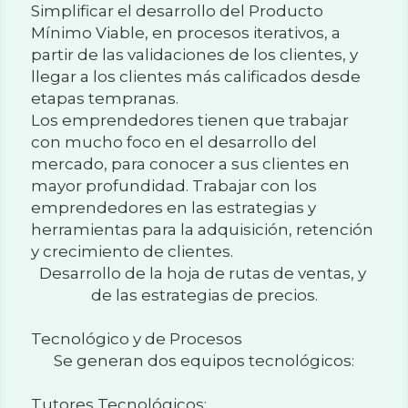
Simplificar el desarrollo del Producto 
Mínimo Viable, en procesos iterativos, a 
partir de las validaciones de los clientes, y 
llegar a los clientes más calificados desde 
etapas tempranas.
Los emprendedores tienen que trabajar 
con mucho foco en el desarrollo del 
mercado, para conocer a sus clientes en 
mayor profundidad. Trabajar con los 
emprendedores en las estrategias y 
herramientas para la adquisición, retención 
y crecimiento de clientes.
Desarrollo de la hoja de rutas de ventas, y 
de las estrategias de precios.
Tecnológico y de Procesos 
Se generan dos equipos tecnológicos:
Tutores Tecnológicos: