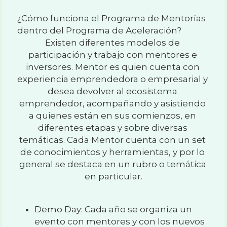
¿Cómo funciona el Programa de Mentorías 
dentro del Programa de Aceleración?
Existen diferentes modelos de 
participación y trabajo con mentores e 
inversores. Mentor es quien cuenta con 
experiencia emprendedora o empresarial y 
desea devolver al ecosistema 
emprendedor, acompañando y asistiendo 
a quienes están en sus comienzos, en 
diferentes etapas y sobre diversas 
temáticas. Cada Mentor cuenta con un set 
de conocimientos y herramientas, y por lo 
general se destaca en un rubro o temática 
en particular.
Demo Day: Cada año se organiza un 
evento con mentores y con los nuevos 