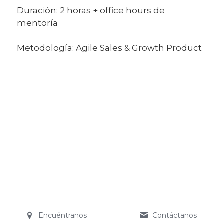
Duración: 2 horas + office hours de
mentoría
Metodología: Agile Sales & Growth Product
Encuéntranos
Contáctanos